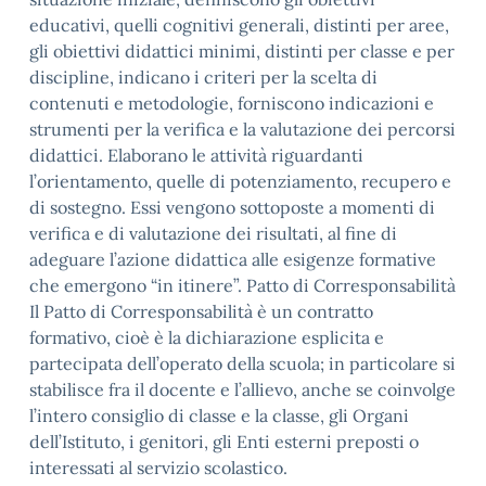
educativi, quelli cognitivi generali, distinti per aree,
gli obiettivi didattici minimi, distinti per classe e per
discipline, indicano i criteri per la scelta di
contenuti e metodologie, forniscono indicazioni e
strumenti per la verifica e la valutazione dei percorsi
didattici. Elaborano le attività riguardanti
l’orientamento, quelle di potenziamento, recupero e
di sostegno. Essi vengono sottoposte a momenti di
verifica e di valutazione dei risultati, al fine di
adeguare l’azione didattica alle esigenze formative
che emergono “in itinere”. Patto di Corresponsabilità
Il Patto di Corresponsabilità è un contratto
formativo, cioè è la dichiarazione esplicita e
partecipata dell’operato della scuola; in particolare si
stabilisce fra il docente e l’allievo, anche se coinvolge
l’intero consiglio di classe e la classe, gli Organi
dell’Istituto, i genitori, gli Enti esterni preposti o
interessati al servizio scolastico.