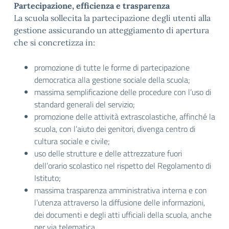
Partecipazione, efficienza e trasparenza
La scuola sollecita la partecipazione degli utenti alla
gestione assicurando un atteggiamento di apertura
che si concretizza in:
promozione di tutte le forme di partecipazione
democratica alla gestione sociale della scuola;
massima semplificazione delle procedure con l’uso di
standard generali del servizio;
promozione delle attività extrascolastiche, affinché la
scuola, con l’aiuto dei genitori, divenga centro di
cultura sociale e civile;
uso delle strutture e delle attrezzature fuori
dell’orario scolastico nel rispetto del Regolamento di
Istituto;
massima trasparenza amministrativa interna e con
l’utenza attraverso la diffusione delle informazioni,
dei documenti e degli atti ufficiali della scuola, anche
per via telematica.