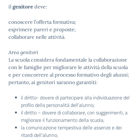
il
genitore
deve:
conoscere l’offerta formativa;
esprimere pareri e proposte;
collaborare nelle attività.
Area genitori
La scuola considera fondamentale la collaborazione
con le famiglie per migliorare le attività della scuola
e per concorrere al processo formativo degli alunni;
pertanto, ai genitori saranno garantiti:
il diritto- dovere di partecipare alla individuazione del
profilo della personalità dell’alunno;
il diritto – dovere di collaborare, con suggerimenti, a
migliorare il funzionamento della scuola;
la comunicazione tempestiva delle assenze e dei
ritardi dell’alunno;