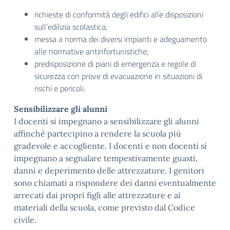
richieste di conformità degli edifici alle disposizioni
sull’edilizia scolastica;
messa a norma dei diversi impianti e adeguamento
alle normative antinfortunistiche;
predisposizione di piani di emergenza e regole di
sicurezza con prove di evacuazione in situazioni di
rischi e pericoli.
Sensibilizzare gli alunni
I docenti si impegnano a sensibilizzare gli alunni
affinché partecipino a rendere la scuola più
gradevole e accogliente. I docenti e non docenti si
impegnano a segnalare tempestivamente guasti,
danni e deperimento delle attrezzature. I genitori
sono chiamati a rispondere dei danni eventualmente
arrecati dai propri figli alle attrezzature e ai
materiali della scuola, come previsto dal Codice
civile.