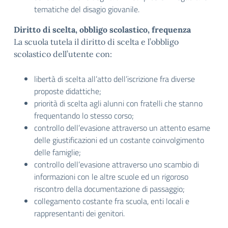
tematiche del disagio giovanile.
Diritto di scelta, obbligo scolastico, frequenza
La scuola tutela il diritto di scelta e l’obbligo
scolastico dell’utente con:
libertà di scelta all’atto dell’iscrizione fra diverse
proposte didattiche;
priorità di scelta agli alunni con fratelli che stanno
frequentando lo stesso corso;
controllo dell’evasione attraverso un attento esame
delle giustificazioni ed un costante coinvolgimento
delle famiglie;
controllo dell’evasione attraverso uno scambio di
informazioni con le altre scuole ed un rigoroso
riscontro della documentazione di passaggio;
collegamento costante fra scuola, enti locali e
rappresentanti dei genitori.