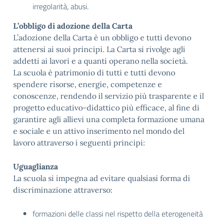
irregolarità, abusi.
L’obbligo di adozione della Carta
L’adozione della Carta è un obbligo e tutti devono
attenersi ai suoi principi. La Carta si rivolge agli
addetti ai lavori e a quanti operano nella società.
La scuola è patrimonio di tutti e tutti devono
spendere risorse, energie, competenze e
conoscenze, rendendo il servizio più trasparente e il
progetto educativo-didattico più efficace, al fine di
garantire agli allievi una completa formazione umana
e sociale e un attivo inserimento nel mondo del
lavoro attraverso i seguenti principi:
Uguaglianza
La scuola si impegna ad evitare qualsiasi forma di
discriminazione attraverso:
formazioni delle classi nel rispetto della eterogeneità