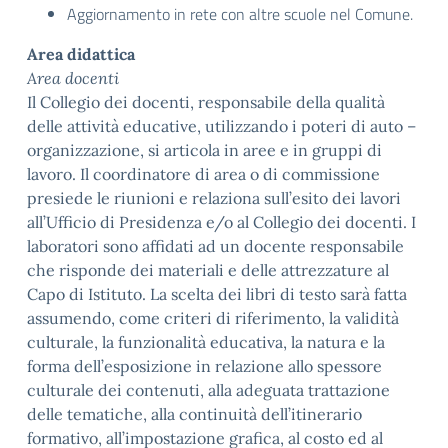
Aggiornamento in rete con altre scuole nel Comune.
Area didattica
Area docenti
Il Collegio dei docenti, responsabile della qualità
delle attività educative, utilizzando i poteri di auto –
organizzazione, si articola in aree e in gruppi di
lavoro. Il coordinatore di area o di commissione
presiede le riunioni e relaziona sull’esito dei lavori
all’Ufficio di Presidenza e/o al Collegio dei docenti. I
laboratori sono affidati ad un docente responsabile
che risponde dei materiali e delle attrezzature al
Capo di Istituto. La scelta dei libri di testo sarà fatta
assumendo, come criteri di riferimento, la validità
culturale, la funzionalità educativa, la natura e la
forma dell’esposizione in relazione allo spessore
culturale dei contenuti, alla adeguata trattazione
delle tematiche, alla continuità dell’itinerario
formativo, all’impostazione grafica, al costo ed al