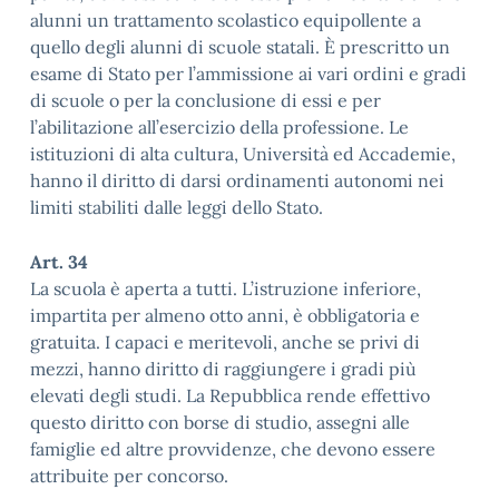
alunni un trattamento scolastico equipollente a
quello degli alunni di scuole statali. È prescritto un
esame di Stato per l’ammissione ai vari ordini e gradi
di scuole o per la conclusione di essi e per
l’abilitazione all’esercizio della professione. Le
istituzioni di alta cultura, Università ed Accademie,
hanno il diritto di darsi ordinamenti autonomi nei
limiti stabiliti dalle leggi dello Stato.
Art. 34
La scuola è aperta a tutti. L’istruzione inferiore,
impartita per almeno otto anni, è obbligatoria e
gratuita. I capaci e meritevoli, anche se privi di
mezzi, hanno diritto di raggiungere i gradi più
elevati degli studi. La Repubblica rende effettivo
questo diritto con borse di studio, assegni alle
famiglie ed altre provvidenze, che devono essere
attribuite per concorso.