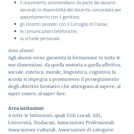
il ricevimento antimeridiano da parte dei docenti
secondo la disponibilità del docente concordata per
appuntamento con il genitore;
gli incontri periodici con il Consiglio di Classe;
le comunicazioni telefoniche;
la scheda personale.
Area alunni
Agli alunni viene garantita la formazione in tutte le
sue dimensioni, da quella motoria a quella affettiva,
sociale, estetica, morale, linguistica, cognitiva; la
scuola si impegna a promuovere il perseguimento
degli obiettivi formativi che attengono al sapere, al
saper essere, al saper fare.
Area istituzioni
A tutte le Istituzioni, quali Enti Locali, ASL,
Università, Sindacati, Associazioni Professionali,
Associazioni culturali, Associazioni di categorie