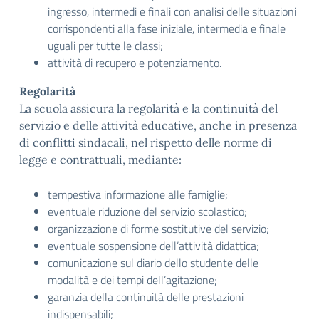
ingresso, intermedi e finali con analisi delle situazioni
corrispondenti alla fase iniziale, intermedia e finale
uguali per tutte le classi;
attività di recupero e potenziamento.
Regolarità
La scuola assicura la regolarità e la continuità del
servizio e delle attività educative, anche in presenza
di conflitti sindacali, nel rispetto delle norme di
legge e contrattuali, mediante:
tempestiva informazione alle famiglie;
eventuale riduzione del servizio scolastico;
organizzazione di forme sostitutive del servizio;
eventuale sospensione dell’attività didattica;
comunicazione sul diario dello studente delle
modalità e dei tempi dell’agitazione;
garanzia della continuità delle prestazioni
indispensabili;