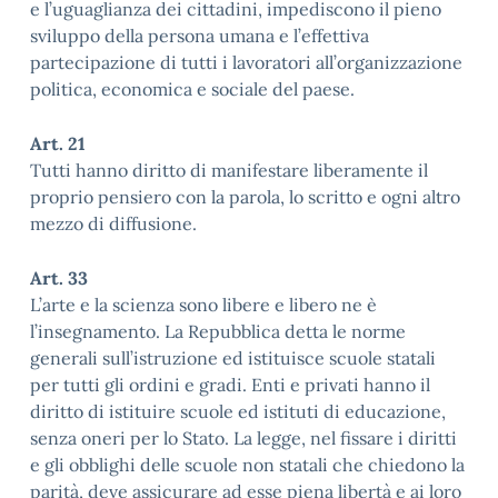
e l’uguaglianza dei cittadini, impediscono il pieno
sviluppo della persona umana e l’effettiva
partecipazione di tutti i lavoratori all’organizzazione
politica, economica e sociale del paese.
Art. 21
Tutti hanno diritto di manifestare liberamente il
proprio pensiero con la parola, lo scritto e ogni altro
mezzo di diffusione.
Art. 33
L’arte e la scienza sono libere e libero ne è
l’insegnamento. La Repubblica detta le norme
generali sull’istruzione ed istituisce scuole statali
per tutti gli ordini e gradi. Enti e privati hanno il
diritto di istituire scuole ed istituti di educazione,
senza oneri per lo Stato. La legge, nel fissare i diritti
e gli obblighi delle scuole non statali che chiedono la
parità, deve assicurare ad esse piena libertà e ai loro