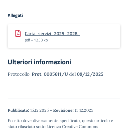
Allegati
Carta_servizi_2025_2028_
pdf - 1233 kb
Ulteriori informazioni
Protocollo:
Prot. 0005611/U
del
09/12/2025
Pubblicato:
15.12.2025
-
Revisione:
15.12.2025
Eccetto dove diversamente specificato, questo articolo è
stato rilasciato sotto Licenza Creative Commons