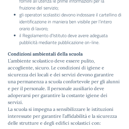
fornire all’utenza le prime informazioni per la
fruizione del servizio;
gli operatori scolastici devono indossare il cartellino di
identificazione in maniera ben visibile per l’intero
orario di lavoro;
il Regolamento d’Istituto deve avere adeguata
pubblicità mediante pubblicazione on-line.
Condizioni ambientali della scuola
L’ambiente scolastico deve essere pulito,
accogliente, sicuro. Le condizioni di igiene e
sicurezza dei locali e dei servizi devono garantire
una permanenza a scuola confortevole per gli alunni
e per il personale. Il personale ausiliario deve
adoperarsi per garantire la costante igiene dei
servizi.
La scuola si impegna a sensibilizzare le istituzioni
interessate per garantire l’affidabilità e la sicurezza
delle strutture e degli edifici scolastici con: