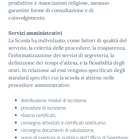
produttive e Associazioni religiose, saranno
garantite forme di consultazione e di
coinvolgimento.
Servizi amministrativi
La Scuola ha individuato, come fattori di qualità del
servizio, la celerità delle procedure, la trasparenza,
l’informatizzazione dei servizi di segreteria, la
definizione dei tempi d’attesa, e la flessibilità degli
orari. In relazione ad essi vengono specificati degli
standard specifici cui la scuola si attiene nelle
procedure amministrative:
distribuzione moduli di iscrizione;
procedure di iscrizione;
rilascio certificati;
consegna attestati e certificati sostitutivi;
consegna documenti di valutazione;
orario di apertura al pubblico dell’Ufficio di Segreteria;