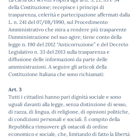
della Costituzione; recepisce i principi di
trasparenza, celerità e partecipazione affermati dalla
L. n. 241 del 07/08/1990, sul Procedimento
Amministrativo che mira a rendere più trasparente
l’Amministrazione nel suo agire; tiene conto della
legge n. 190 del 2012 “Anticorruzione” e del Decreto
Legislativo n. 33 del 2013 sulla trasparenza e
diffusione delle informazioni da parte delle
amministrazioni. A seguire gli articoli della
Costituzione Italiana che sono richiamati:
Art. 3
Tutti i cittadini hanno pari dignità sociale e sono
uguali davanti alla legge, senza distinzione di sesso,
di razza, di lingua, di religione, di opinioni politiche,
di condizioni personali e sociali. È compito della
Repubblica rimuovere gli ostacoli di ordine
economico e sociale, che, limitando di fatto la libertà