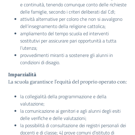
e continuità, tenendo comunque conto delle richieste
delle famiglie, secondo i criteri deliberati dal CdI;
attività alternative per coloro che non si avvalgono
dell’insegnamento della religione cattolica;
ampliamento del tempo scuola ed interventi
sostitutivi per assicurare pari opportunità a tutta
l’utenza;
provvedimenti miranti a sostenere gli alunni in
condizioni di disagio.
Imparzialità
La scuola garantisce l’equità del proprio operato con:
la collegialità della programmazione e della
valutazione;
la comunicazione ai genitori e agli alunni degli esiti
delle verifiche e delle valutazioni;
la possibilità di consultazione dei registri personali dei
docenti e di classe; 4) prove comuni d’istituto di