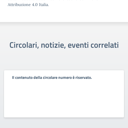
Attribuzione 4.0 Italia.
Circolari, notizie, eventi correlati
Il contenuto della circolare numero è riservato.