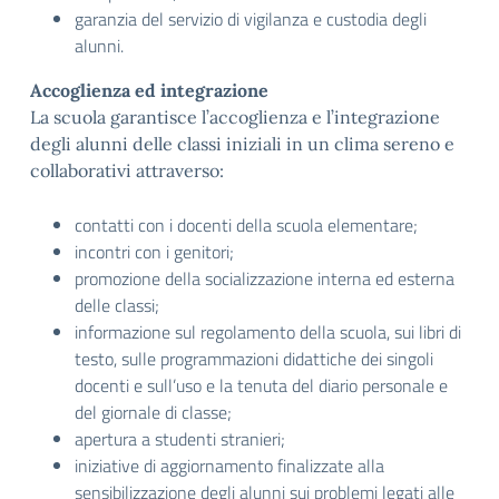
garanzia del servizio di vigilanza e custodia degli
alunni.
Accoglienza ed integrazione
La scuola garantisce l’accoglienza e l’integrazione
degli alunni delle classi iniziali in un clima sereno e
collaborativi attraverso:
contatti con i docenti della scuola elementare;
incontri con i genitori;
promozione della socializzazione interna ed esterna
delle classi;
informazione sul regolamento della scuola, sui libri di
testo, sulle programmazioni didattiche dei singoli
docenti e sull’uso e la tenuta del diario personale e
del giornale di classe;
apertura a studenti stranieri;
iniziative di aggiornamento finalizzate alla
sensibilizzazione degli alunni sui problemi legati alle