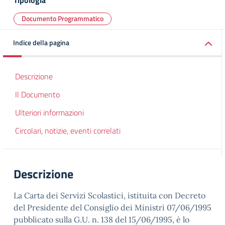
Tipologia
Documento Programmatico
Indice della pagina
Descrizione
Il Documento
Ulteriori informazioni
Circolari, notizie, eventi correlati
Descrizione
La Carta dei Servizi Scolastici, istituita con Decreto
del Presidente del Consiglio dei Ministri 07/06/1995
pubblicato sulla G.U. n. 138 del 15/06/1995, è lo