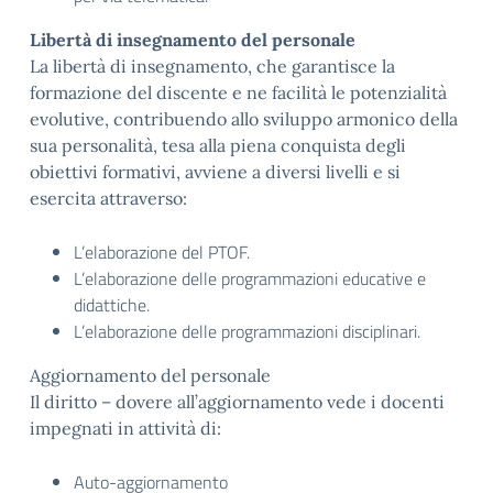
Libertà di insegnamento del personale
La libertà di insegnamento, che garantisce la
formazione del discente e ne facilità le potenzialità
evolutive, contribuendo allo sviluppo armonico della
sua personalità, tesa alla piena conquista degli
obiettivi formativi, avviene a diversi livelli e si
esercita attraverso:
L’elaborazione del PTOF.
L’elaborazione delle programmazioni educative e
didattiche.
L’elaborazione delle programmazioni disciplinari.
Aggiornamento del personale
Il diritto – dovere all’aggiornamento vede i docenti
impegnati in attività di:
Auto-aggiornamento