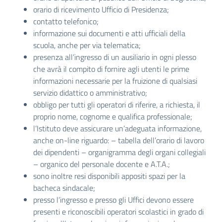
orario di ricevimento Ufficio di Presidenza;
contatto telefonico;
informazione sui documenti e atti ufficiali della
scuola, anche per via telematica;
presenza all’ingresso di un ausiliario in ogni plesso
che avrà il compito di fornire agli utenti le prime
informazioni necessarie per la fruizione di qualsiasi
servizio didattico o amministrativo;
obbligo per tutti gli operatori di riferire, a richiesta, il
proprio nome, cognome e qualifica professionale;
l’Istituto deve assicurare un’adeguata informazione,
anche on-line riguardo: – tabella dell’orario di lavoro
dei dipendenti – organigramma degli organi collegiali
– organico del personale docente e A.T.A.;
sono inoltre resi disponibili appositi spazi per la
bacheca sindacale;
presso l’ingresso e presso gli Uffici devono essere
presenti e riconoscibili operatori scolastici in grado di