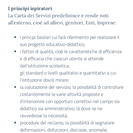
I principi ispiratori
La Carta dei Servizi predefinisce e rende noti
all’esterno, cioè ad allievi, genitori, Enti, Imprese:
i principi basilari cui farà riferimento per realizzare il
suo progetto educativo-didattico;
i fattori di qualità, cioè le caratteristiche di efficienza
e di efficacia che ciascun utente si attende
dall’istituzione scolastica;
gli standard o livelli qualitativi e quantitativi a cui
l’istituzione dovrà mirare;
la valutazione del servizio, la possibilità di controllare
costantemente le varie attività proposte e
d’intervenire con opportuni correttivi nel campo sia
didattico sia amministrativo, là dove se ne
ravvedesse la necessità;
procedure del reclamo, la possibilità di segnalare
deformazioni, disfunzioni, discrasie, anomalie,