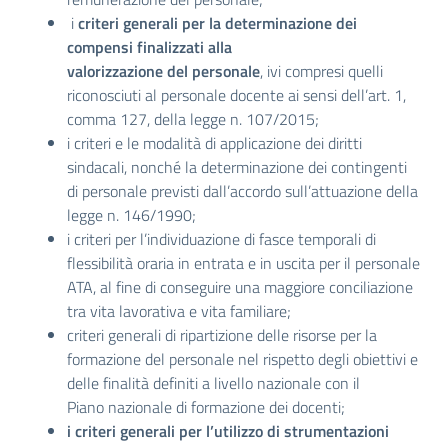
i
criteri generali per la determinazione dei
compensi finalizzati alla
valorizzazione del personale
, ivi compresi quelli
riconosciuti al personale docente ai sensi dell’art. 1,
comma 127, della legge n. 107/2015;
i criteri e le modalità di applicazione dei diritti
sindacali, nonché la determinazione dei contingenti
di personale previsti dall’accordo sull’attuazione della
legge n. 146/1990;
i criteri per l’individuazione di fasce temporali di
flessibilità oraria in entrata e in uscita per il personale
ATA, al fine di conseguire una maggiore conciliazione
tra vita lavorativa e vita familiare;
criteri generali di ripartizione delle risorse per la
formazione del personale nel rispetto degli obiettivi e
delle finalità definiti a livello nazionale con il
Piano nazionale di formazione dei docenti;
i criteri generali per l’utilizzo di strumentazioni