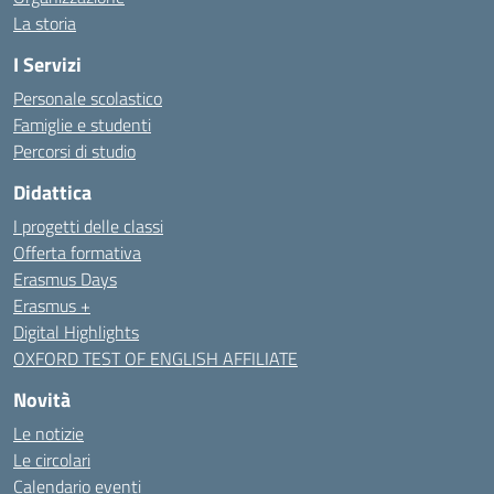
La storia
I Servizi
Personale scolastico
Famiglie e studenti
Percorsi di studio
Didattica
I progetti delle classi
Offerta formativa
Erasmus Days
Erasmus +
Digital Highlights
OXFORD TEST OF ENGLISH AFFILIATE
Novità
Le notizie
Le circolari
Calendario eventi