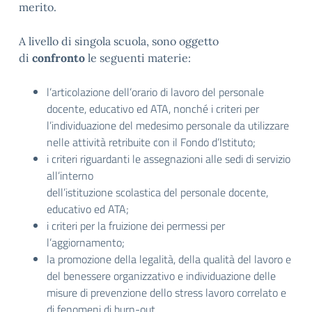
merito.
A livello di singola scuola, sono oggetto
di
confronto
le seguenti materie:
l’articolazione dell’orario di lavoro del personale
docente, educativo ed ATA, nonché i criteri per
l’individuazione del medesimo personale da utilizzare
nelle attività retribuite con il Fondo d’Istituto;
i criteri riguardanti le assegnazioni alle sedi di servizio
all’interno
dell’istituzione scolastica del personale docente,
educativo ed ATA;
i criteri per la fruizione dei permessi per
l’aggiornamento;
la promozione della legalità, della qualità del lavoro e
del benessere organizzativo e individuazione delle
misure di prevenzione dello stress lavoro correlato e
di fenomeni di burn-out.