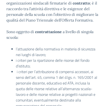
organizzazioni sindacali firmatarie di
contratto
; è il
raccordo tra l’attività direttiva e le esigenze del
personale della scuola con l’obiettivo di migliorare la
qualità del
Piano Triennale dell’Offerta Formativa.
Sono oggetto di
contrattazione
a livello di singola
scuola:
l’attuazione della normativa in materia di sicurezza
nei luoghi di lavoro;
i criteri per la ripartizione delle risorse del fondo
d’istituto;
i criteri per l’attribuzione di compensi accessori, ai
sensi dell’art. 45, comma 1 del d.lgs. n. 165/2001 al
personale docente, educativo ed ATA, inclusa la
quota delle risorse relative all’alternanza scuola-
lavoro e delle risorse relative ai progetti nazionali e
comunitari, eventualmente destinate alla
remunerazione del personale;