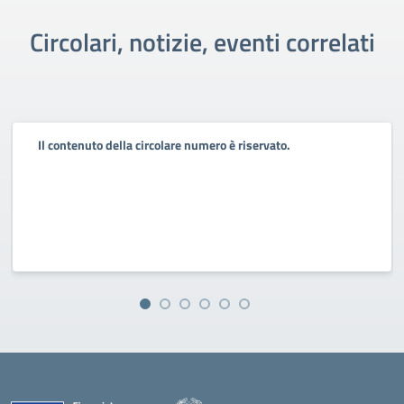
Circolari, notizie, eventi correlati
Il contenuto della circolare numero è riservato.