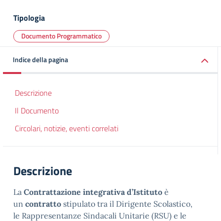
Tipologia
Documento Programmatico
Indice della pagina
Descrizione
Il Documento
Circolari, notizie, eventi correlati
Descrizione
La
Contrattazione integrativa d’Istituto
è
un
contratto
stipulato tra il Dirigente Scolastico,
le
Rappresentanze Sindacali Unitarie
(RSU) e le