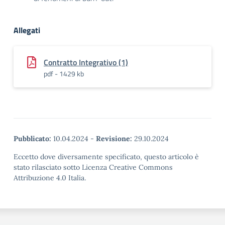
Allegati
Contratto Integrativo (1)
pdf - 1429 kb
Pubblicato:
10.04.2024
-
Revisione:
29.10.2024
Eccetto dove diversamente specificato, questo articolo è
stato rilasciato sotto Licenza Creative Commons
Attribuzione 4.0 Italia.