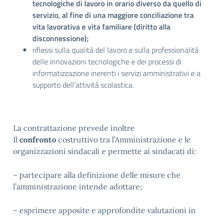
tecnologiche di lavoro in orario diverso da quello di
servizio, al fine di una maggiore conciliazione tra
vita lavorativa e vita familiare (diritto alla
disconnessione);
riflessi sulla qualità del lavoro e sulla professionalità
delle innovazioni tecnologiche e dei processi di
informatizzazione inerenti i servizi amministrativi e a
supporto dell’attività scolastica.
La contrattazione prevede inoltre
Il
confronto
costruttivo tra l’Amministrazione e le
organizzazioni sindacali e permette ai sindacati di:
– partecipare alla definizione delle misure che
l’amministrazione intende adottare;
– esprimere apposite e approfondite valutazioni in