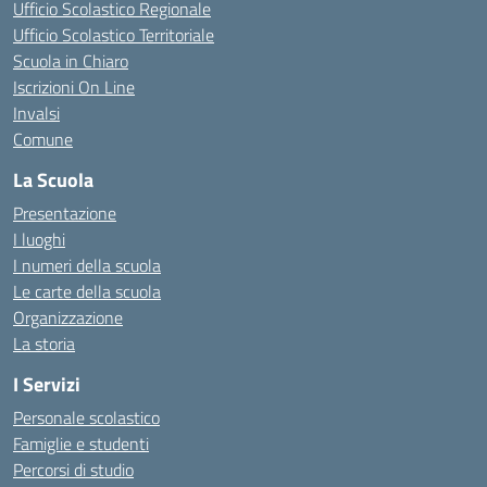
Ufficio Scolastico Regionale
Ufficio Scolastico Territoriale
Scuola in Chiaro
Iscrizioni On Line
Invalsi
Comune
La Scuola
Presentazione
I luoghi
I numeri della scuola
Le carte della scuola
Organizzazione
La storia
I Servizi
Personale scolastico
Famiglie e studenti
Percorsi di studio