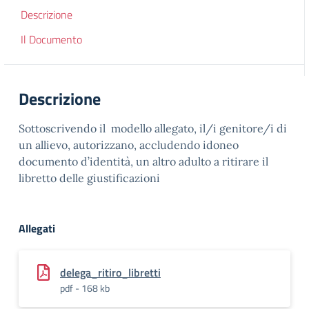
Descrizione
Il Documento
Descrizione
Sottoscrivendo il modello allegato, il/i genitore/i di
un allievo, autorizzano, accludendo idoneo
documento d’identità, un altro adulto a ritirare il
libretto delle giustificazioni
Allegati
delega_ritiro_libretti
pdf - 168 kb