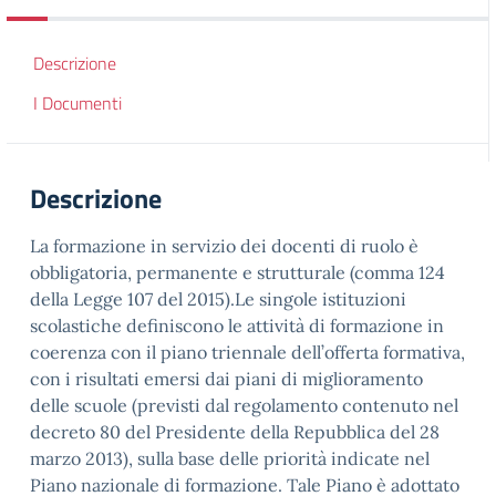
Descrizione
I Documenti
Descrizione
La formazione in servizio dei docenti di ruolo è
obbligatoria, permanente e strutturale (comma 124
della Legge 107 del 2015).Le singole istituzioni
scolastiche definiscono le attività di formazione in
coerenza con il piano triennale dell’offerta formativa,
con i risultati emersi dai piani di miglioramento
delle scuole (previsti dal regolamento contenuto nel
decreto 80 del Presidente della Repubblica del 28
marzo 2013), sulla base delle priorità indicate nel
Piano nazionale di formazione. Tale Piano è adottato