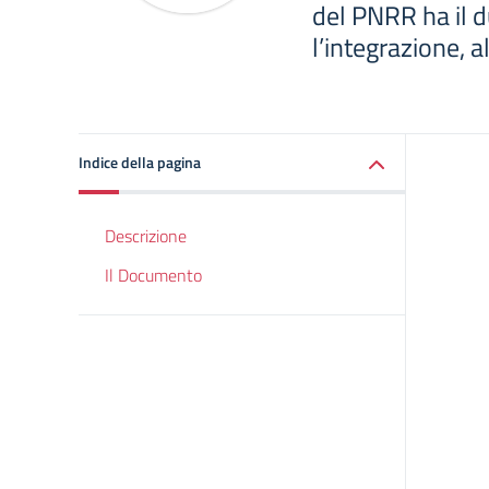
del PNRR ha il d
l’integrazione, al
Indice della pagina
Descrizione
Il Documento