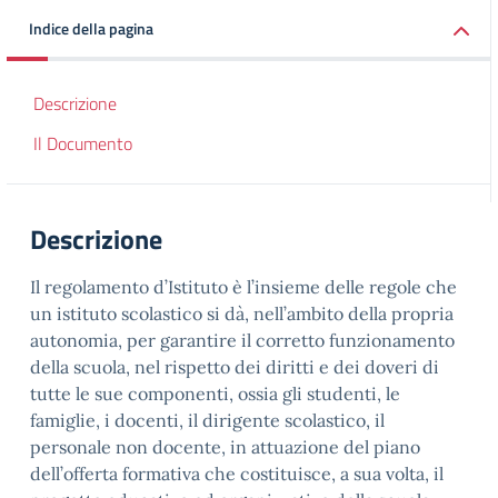
Indice della pagina
Descrizione
Il Documento
Descrizione
Il regolamento d’Istituto è l’insieme delle regole che
un istituto scolastico si dà, nell’ambito della propria
autonomia, per garantire il corretto funzionamento
della scuola, nel rispetto dei diritti e dei doveri di
tutte le sue componenti, ossia gli studenti, le
famiglie, i docenti, il dirigente scolastico, il
personale non docente, in attuazione del piano
dell’offerta formativa che costituisce, a sua volta, il