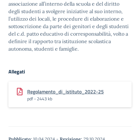
associazione all’interno della scuola e del diritto
degli studenti a svolgere iniziative al suo interno,
l’utilizzo dei locali, le procedure di elaborazione e
sottoscrizione da parte dei genitori e degli studenti
del c.d. patto educativo di corresponsabilità, volto a
definire il rapporto tra istituzione scolastica
autonoma, studenti e famiglie.
Allegati
Regolamento_di_istituto_2022-25
pdf - 2443 kb
Pubblicato:
10.04.2024
-
Revisione:
29.10.2024