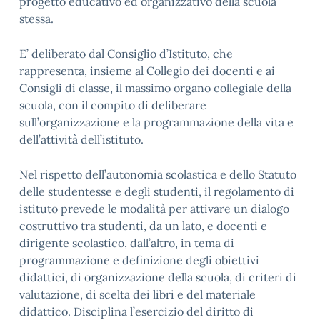
progetto educativo ed organizzativo della scuola
stessa.
E’ deliberato dal Consiglio d’Istituto, che
rappresenta, insieme al Collegio dei docenti e ai
Consigli di classe, il massimo organo collegiale della
scuola, con il compito di deliberare
sull’organizzazione e la programmazione della vita e
dell’attività dell’istituto.
Nel rispetto dell’autonomia scolastica e dello Statuto
delle studentesse e degli studenti, il regolamento di
istituto prevede le modalità per attivare un dialogo
costruttivo tra studenti, da un lato, e docenti e
dirigente scolastico, dall’altro, in tema di
programmazione e definizione degli obiettivi
didattici, di organizzazione della scuola, di criteri di
valutazione, di scelta dei libri e del materiale
didattico. Disciplina l’esercizio del diritto di