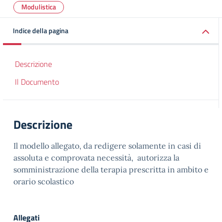
Modulistica
Indice della pagina
Descrizione
Il Documento
Descrizione
Il modello allegato, da redigere solamente in casi di
assoluta e comprovata necessità, autorizza la
somministrazione della terapia prescritta in ambito e
orario scolastico
Allegati