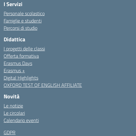
I Servizi
Personale scolastico
Famiglie e studenti
Percorsi di studio
Didattica
I progetti delle classi
Offerta formativa
Erasmus Days
Erasmus +
Digital Highlights
OXFORD TEST OF ENGLISH AFFILIATE
Novità
Le notizie
Le circolari
Calendario eventi
GDPR