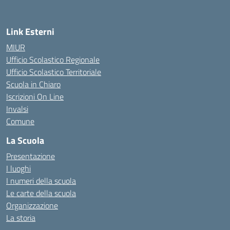
Link Esterni
MIUR
Ufficio Scolastico Regionale
Ufficio Scolastico Territoriale
Scuola in Chiaro
Iscrizioni On Line
Invalsi
Comune
La Scuola
Presentazione
I luoghi
I numeri della scuola
Le carte della scuola
Organizzazione
La storia