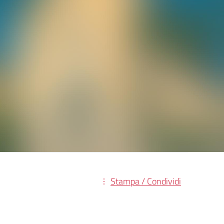
Stampa / Condividi