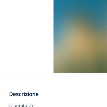
Descrizione
Laboratorio