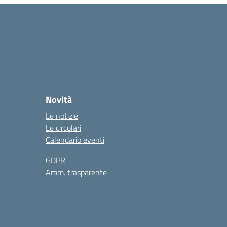
Novità
Le notizie
Le circolari
Calendario eventi
GDPR
Amm. trasparente