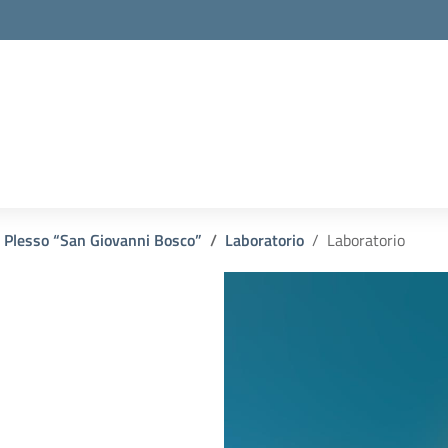
Plesso “San Giovanni Bosco”
Laboratorio
Laboratorio