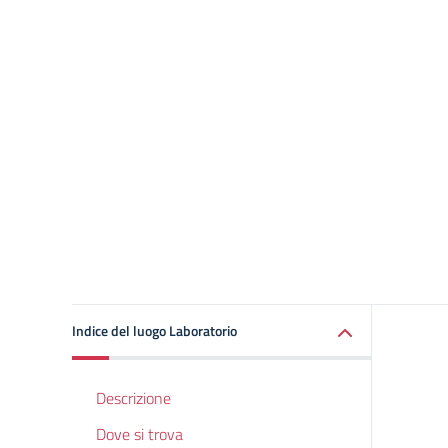
Indice del luogo Laboratorio
Descrizione
Dove si trova