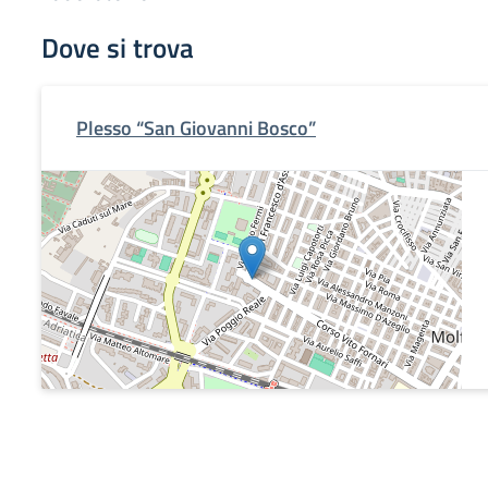
Dove si trova
Plesso “San Giovanni Bosco”