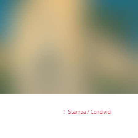
Stampa / Condividi