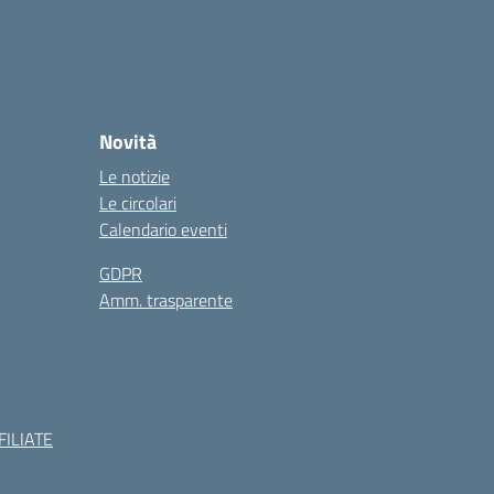
Novità
Le notizie
Le circolari
Calendario eventi
GDPR
Amm. trasparente
ILIATE