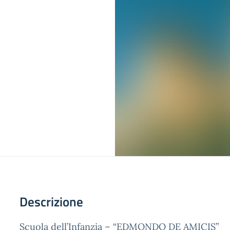
Descrizione
Scuola dell’Infanzia – “EDMONDO DE AMICIS”