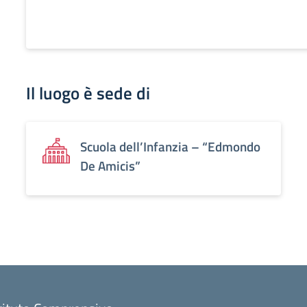
Il luogo è sede di
Scuola dell’Infanzia – “Edmondo
De Amicis”