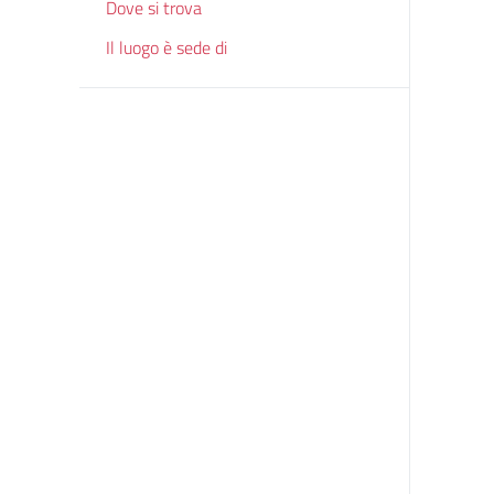
Dove si trova
Il luogo è sede di