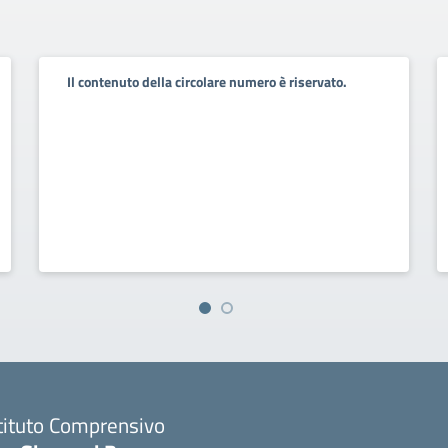
Il contenuto della circolare numero è riservato.
tituto Comprensivo