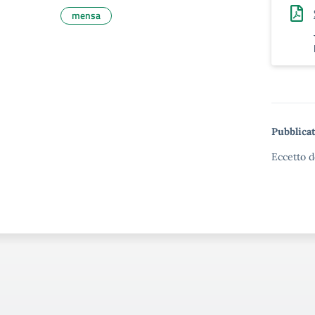
mensa
Pubblicat
Eccetto d