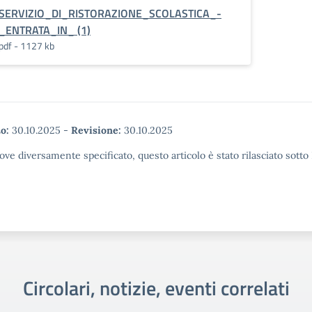
SERVIZIO_DI_RISTORAZIONE_SCOLASTICA_-
_ENTRATA_IN_ (1)
pdf - 1127 kb
o:
30.10.2025
-
Revisione:
30.10.2025
ove diversamente specificato, questo articolo è stato rilasciato sott
Circolari, notizie, eventi correlati