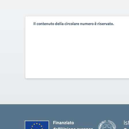
Il contenuto della circolare numero è riservato.
Is