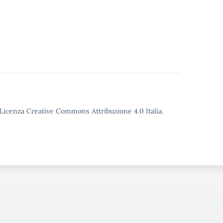
o Licenza Creative Commons Attribuzione 4.0 Italia.