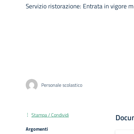
Servizio ristorazione: Entrata in vigore 
Personale scolastico
Stampa / Condividi
Docu
Argomenti