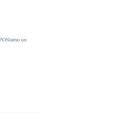
 “PONiamo un