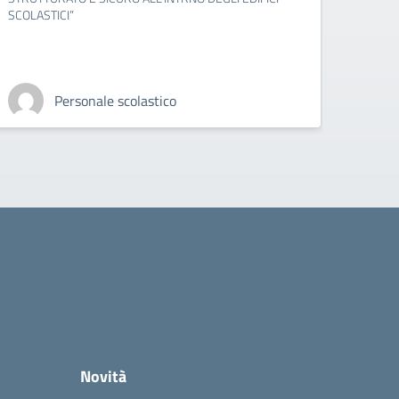
SCOLASTICI”
Personale scolastico
Novità