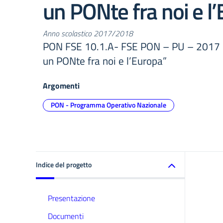
un PONte fra noi e l
Anno scolastico 2017/2018
PON FSE 10.1.A- FSE PON – PU – 2017
un PONte fra noi e l’Europa”
Argomenti
PON - Programma Operativo Nazionale
Indice del progetto
Presentazione
Documenti