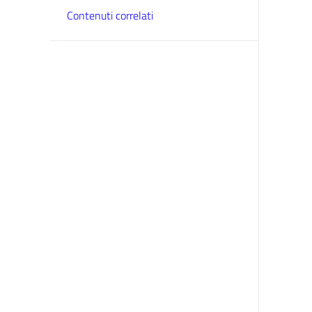
Contenuti correlati