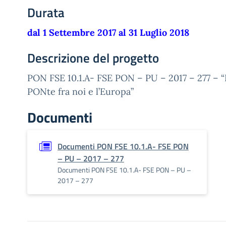
Durata
dal 1 Settembre 2017 al 31 Luglio 2018
Descrizione del progetto
PON FSE 10.1.A- FSE PON – PU – 2017 – 277 –
PONte fra noi e l’Europa”
Documenti
Documenti PON FSE 10.1.A- FSE PON
– PU – 2017 – 277
Documenti PON FSE 10.1.A- FSE PON – PU –
2017 – 277