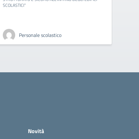
SCOLASTICI”
Personale scolastico
Novità