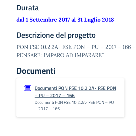
Durata
dal 1 Settembre 2017 al 31 Luglio 2018
Descrizione del progetto
PON FSE 10.2.2A- FSE PON – PU – 2017 – 166 –
PENSARE: IMPARO AD IMPARARE”
Documenti
Documenti PON FSE 10.2.2A- FSE PON
– PU – 2017 – 166
Documenti PON FSE 10.2.2A- FSE PON – PU
– 2017 – 166