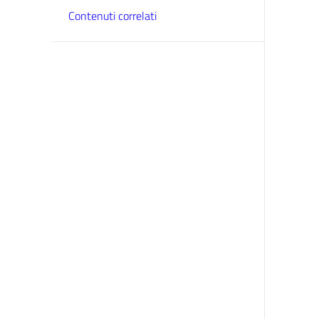
Contenuti correlati