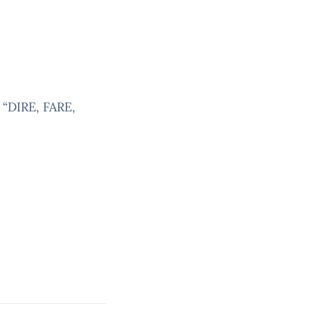
 “DIRE, FARE,