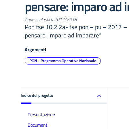
pensare: imparo ad 
Anno scolastico 2017/2018
Pon fse 10.2.2a- fse pon – pu – 2017 – 1
pensare: imparo ad imparare”
Argomenti
PON - Programma Operativo Nazionale
Indice del progetto
Presentazione
Documenti