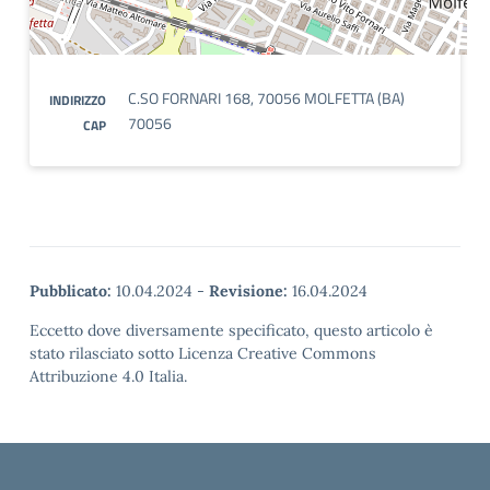
C.SO FORNARI 168, 70056 MOLFETTA (BA)
INDIRIZZO
70056
CAP
Pubblicato:
10.04.2024
-
Revisione:
16.04.2024
Eccetto dove diversamente specificato, questo articolo è
stato rilasciato sotto Licenza Creative Commons
Attribuzione 4.0 Italia.