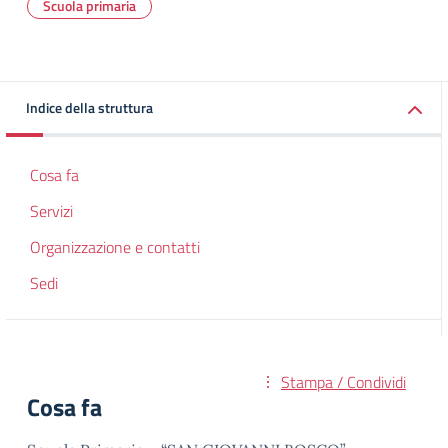
Scuola primaria
Indice della struttura
Cosa fa
Servizi
Organizzazione e contatti
Sedi
Stampa / Condividi
Cosa fa