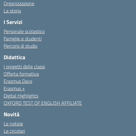
Organizzazione
La storia
I Servizi
Personale scolastico
Famiglie e studenti
Percorsi di studio
Didattica
I progetti delle classi
Offerta formativa
Erasmus Days
Erasmus +
Digital Highlights
OXFORD TEST OF ENGLISH AFFILIATE
Novità
Le notizie
Le circolari