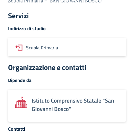
Scuola Primaria – “SAN GIOVANNI BOSCO”
Servizi
Indirizzo di studio
Scuola Primaria
Organizzazione e contatti
Dipende da
Istituto Comprensivo Statale "San
Giovanni Bosco"
Contatti