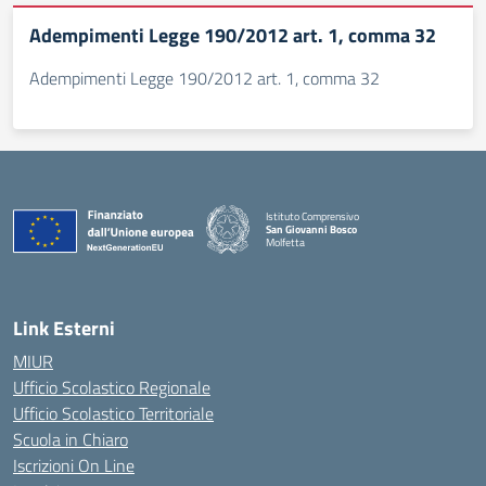
Adempimenti Legge 190/2012 art. 1, comma 32
Adempimenti Legge 190/2012 art. 1, comma 32
Istituto Comprensivo
San Giovanni Bosco
Molfetta
— Visita la pagina iniziale della scuola
Link Esterni
MIUR
Ufficio Scolastico Regionale
Ufficio Scolastico Territoriale
Scuola in Chiaro
Iscrizioni On Line