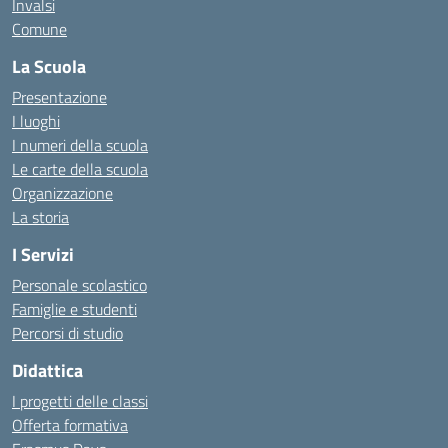
Invalsi
Comune
La Scuola
Presentazione
I luoghi
I numeri della scuola
Le carte della scuola
Organizzazione
La storia
I Servizi
Personale scolastico
Famiglie e studenti
Percorsi di studio
Didattica
I progetti delle classi
Offerta formativa