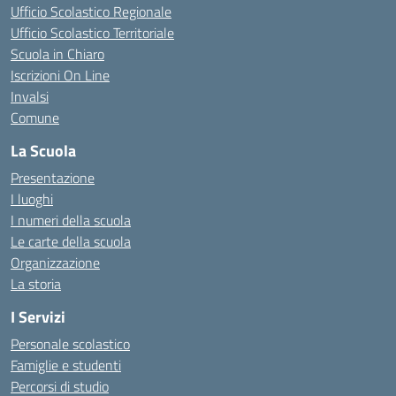
Ufficio Scolastico Regionale
Ufficio Scolastico Territoriale
Scuola in Chiaro
Iscrizioni On Line
Invalsi
Comune
La Scuola
Presentazione
I luoghi
I numeri della scuola
Le carte della scuola
Organizzazione
La storia
I Servizi
Personale scolastico
Famiglie e studenti
Percorsi di studio