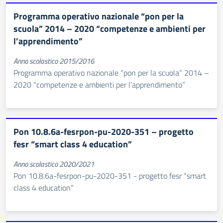
Programma operativo nazionale “pon per la
scuola” 2014 – 2020 “competenze e ambienti per
l’apprendimento”
Anno scolastico 2015/2016
Programma operativo nazionale “pon per la scuola” 2014 –
2020 “competenze e ambienti per l’apprendimento”
Pon 10.8.6a-fesrpon-pu-2020-351 – progetto
fesr “smart class 4 education”
Anno scolastico 2020/2021
Pon 10.8.6a-fesrpon-pu-2020-351 - progetto fesr “smart
class 4 education”