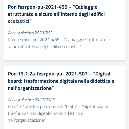
Pon fesrpon-pu-2021-455 – “Cablaggio
strutturato e sicuro all’interno degli edifici
scolastici”
Anno scolastico 2020/2021
Pon fesrpon-pu-2021-455 - “Cablaggio strutturato e
sicuro all’interno degli edifici scolastici”
Pon 13.1.2a-fesrpon-pu- 2021-507 – “Digital
board: trasformazione digitale nella didattica e
nell’organizzazione”
Anno scolastico 2022/2023
Pon 13.1.2a-fesrpon-pu- 2021-507 - “Digital board:
trasformazione digitale nella didattica e
nell'organizzazione”