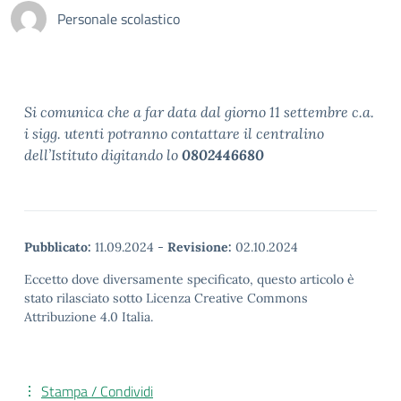
Personale scolastico
Si comunica che a far data dal giorno 11 settembre c.a.
i sigg. utenti potranno contattare il centralino
dell’Istituto digitando lo
0802446680
Pubblicato:
11.09.2024
-
Revisione:
02.10.2024
Eccetto dove diversamente specificato, questo articolo è
stato rilasciato sotto Licenza Creative Commons
Attribuzione 4.0 Italia.
Stampa / Condividi