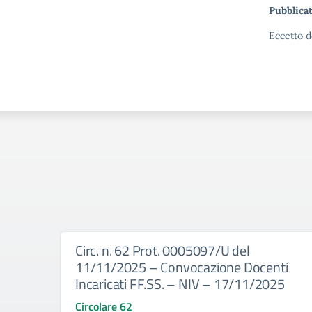
Pubblicat
Eccetto d
Circ. n. 62 Prot. 0005097/U del
11/11/2025 – Convocazione Docenti
Incaricati FF.SS. – NIV – 17/11/2025
Circolare 62