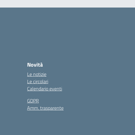
Novità
Le notizie
Le circolari
Calendario eventi
GDPR
Amm. trasparente