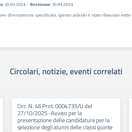
o:
10.04.2024
-
Revisione:
10.04.2024
ove diversamente specificato, questo articolo è stato rilasciato sott
Circolari, notizie, eventi correlati
Circ. N. 46 Prot. 0004735/U del
27/10/2025 -Avviso per la
presentazione delle candidature per la
selezione degli alunni delle classi quinte