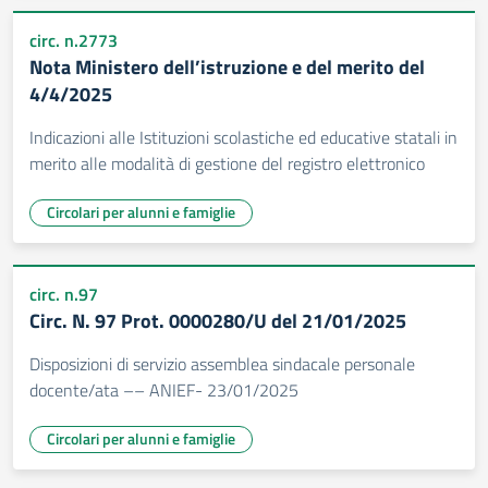
circ. n.2773
Nota Ministero dell’istruzione e del merito del
4/4/2025
Indicazioni alle Istituzioni scolastiche ed educative statali in
merito alle modalità di gestione del registro elettronico
Circolari per alunni e famiglie
circ. n.97
Circ. N. 97 Prot. 0000280/U del 21/01/2025
Disposizioni di servizio assemblea sindacale personale
docente/ata –– ANIEF- 23/01/2025
Circolari per alunni e famiglie