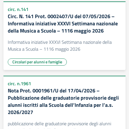
circ. n.141
Circ. N. 141 Prot. 0002407/U del 07/05/2026 –
Informativa iniziative XXXVI Settimana nazionale
della Musica a Scuola – 1116 maggio 2026
Informativa iniziative XXXVI Settimana nazionale della
Musica a Scuola – 1116 maggio 2026
Circolari per alunni e famiglie
circ. n.1961
Nota Prot. 0001961/U del 17/04/2026 –
Pubblicazione delle graduatorie provvisorie degli
alunni iscritti alla Scuola dell’Infanzia per l’a.s.
2026/2027
pubblicazione delle graduatorie provvisorie degli alunni