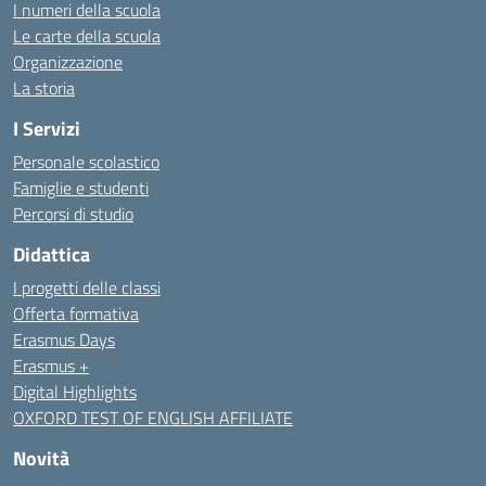
I numeri della scuola
Le carte della scuola
Organizzazione
La storia
I Servizi
Personale scolastico
Famiglie e studenti
Percorsi di studio
Didattica
I progetti delle classi
Offerta formativa
Erasmus Days
Erasmus +
Digital Highlights
OXFORD TEST OF ENGLISH AFFILIATE
Novità