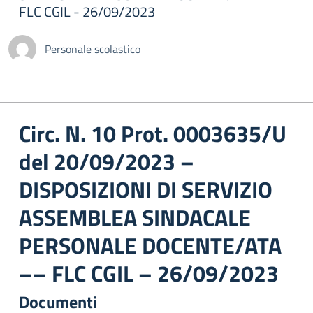
FLC CGIL - 26/09/2023
Personale scolastico
Circ. N. 10 Prot. 0003635/U
del 20/09/2023 –
DISPOSIZIONI DI SERVIZIO
ASSEMBLEA SINDACALE
PERSONALE DOCENTE/ATA
–– FLC CGIL – 26/09/2023
Documenti