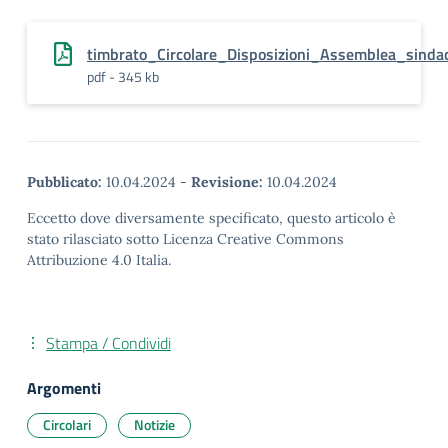
timbrato_Circolare_Disposizioni_Assemblea_sind
pdf - 345 kb
Pubblicato:
10.04.2024
-
Revisione:
10.04.2024
Eccetto dove diversamente specificato, questo articolo è
stato rilasciato sotto Licenza Creative Commons
Attribuzione 4.0 Italia.
Stampa / Condividi
Argomenti
Circolari
Notizie