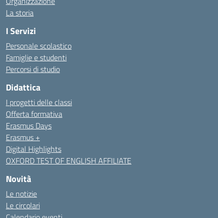
Organizzazione
La storia
I Servizi
Personale scolastico
Famiglie e studenti
Percorsi di studio
Didattica
I progetti delle classi
Offerta formativa
Erasmus Days
Erasmus +
Digital Highlights
OXFORD TEST OF ENGLISH AFFILIATE
Novità
Le notizie
Le circolari
Calendario eventi