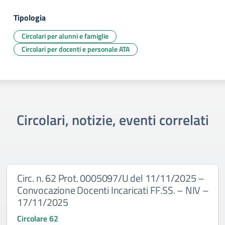
Tipologia
Circolari per alunni e famiglie
Circolari per docenti e personale ATA
Circolari, notizie, eventi correlati
Circ. n. 62 Prot. 0005097/U del 11/11/2025 –
Convocazione Docenti Incaricati FF.SS. – NIV –
17/11/2025
Circolare 62