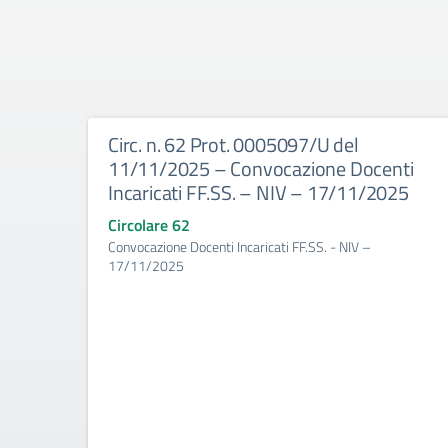
Circ. n. 62 Prot. 0005097/U del
11/11/2025 – Convocazione Docenti
Incaricati FF.SS. – NIV – 17/11/2025
Circolare 62
Convocazione Docenti Incaricati FF.SS. - NIV –
17/11/2025