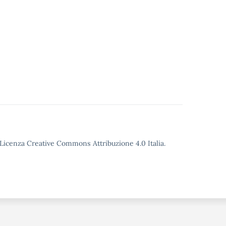
o Licenza Creative Commons Attribuzione 4.0 Italia.