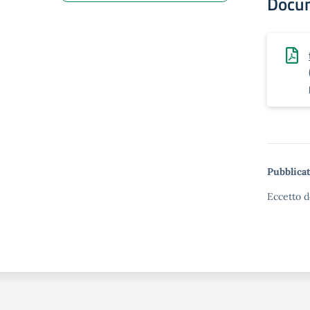
Docu
Pubblicat
Eccetto d