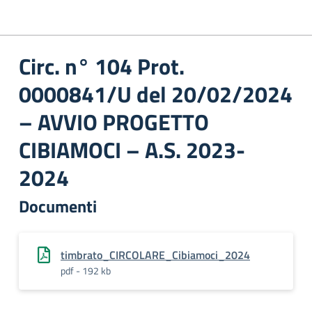
Circ. n° 104 Prot.
0000841/U del 20/02/2024
– AVVIO PROGETTO
CIBIAMOCI – A.S. 2023-
2024
Documenti
timbrato_CIRCOLARE_Cibiamoci_2024
pdf - 192 kb