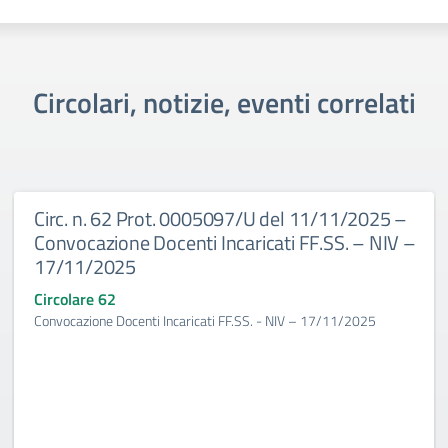
Circolari, notizie, eventi correlati
Circ. n. 62 Prot. 0005097/U del 11/11/2025 –
Convocazione Docenti Incaricati FF.SS. – NIV –
17/11/2025
Circolare 62
Convocazione Docenti Incaricati FF.SS. - NIV – 17/11/2025