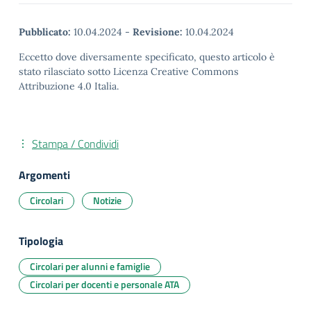
Pubblicato:
10.04.2024
-
Revisione:
10.04.2024
Eccetto dove diversamente specificato, questo articolo è
stato rilasciato sotto Licenza Creative Commons
Attribuzione 4.0 Italia.
Stampa / Condividi
Argomenti
Circolari
Notizie
Tipologia
Circolari per alunni e famiglie
Circolari per docenti e personale ATA