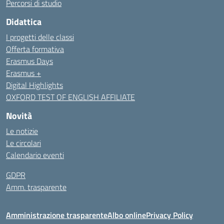
Percorsi di studio
Didattica
I progetti delle classi
Offerta formativa
Erasmus Days
Erasmus +
Digital Highlights
OXFORD TEST OF ENGLISH AFFILIATE
Novità
Le notizie
Le circolari
Calendario eventi
GDPR
Amm. trasparente
Amministrazione trasparente
Albo online
Privacy Policy