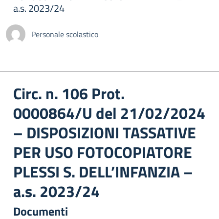
a.s. 2023/24
Personale scolastico
Circ. n. 106 Prot.
0000864/U del 21/02/2024
– DISPOSIZIONI TASSATIVE
PER USO FOTOCOPIATORE
PLESSI S. DELL’INFANZIA –
a.s. 2023/24
Documenti