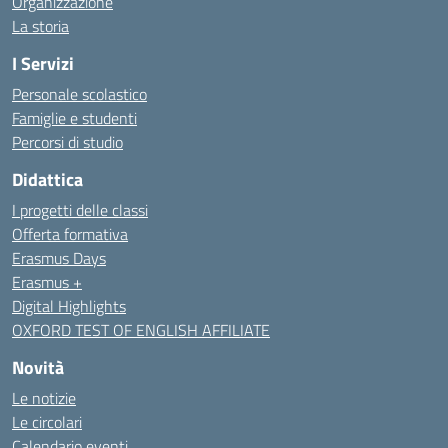
Organizzazione
La storia
I Servizi
Personale scolastico
Famiglie e studenti
Percorsi di studio
Didattica
I progetti delle classi
Offerta formativa
Erasmus Days
Erasmus +
Digital Highlights
OXFORD TEST OF ENGLISH AFFILIATE
Novità
Le notizie
Le circolari
Calendario eventi