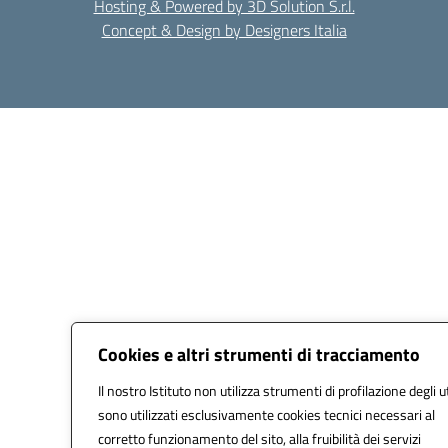
Hosting & Powered by 3D Solution S.r.l.
Concept & Design by Designers Italia
Cookies e altri strumenti di tracciamento
Il nostro Istituto non utilizza strumenti di profilazione degli u
sono utilizzati esclusivamente cookies tecnici necessari al
corretto funzionamento del sito, alla fruibilità dei servizi