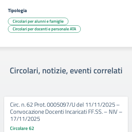
Tipologia
Circolari per alunni e famiglie
Circolari per docenti e personale ATA
Circolari, notizie, eventi correlati
Circ. n. 62 Prot. 0005097/U del 11/11/2025 –
Convocazione Docenti Incaricati FF.SS. – NIV –
17/11/2025
Circolare 62