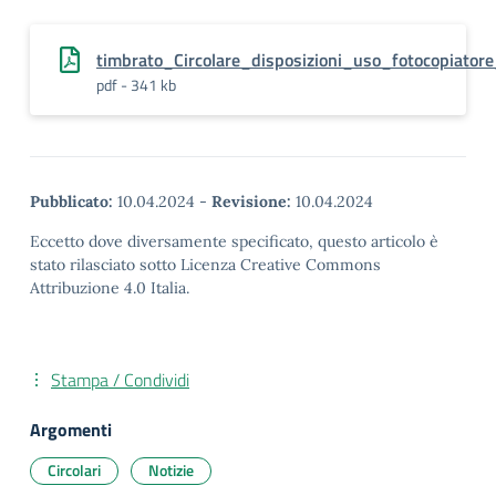
timbrato_Circolare_disposizioni_uso_fotocopiatore
pdf - 341 kb
Pubblicato:
10.04.2024
-
Revisione:
10.04.2024
Eccetto dove diversamente specificato, questo articolo è
stato rilasciato sotto Licenza Creative Commons
Attribuzione 4.0 Italia.
Stampa / Condividi
Argomenti
Circolari
Notizie