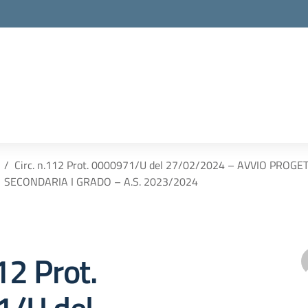
Circ. n.112 Prot. 0000971/U del 27/02/2024 – AVVIO PRO
SECONDARIA I GRADO – A.S. 2023/2024
12 Prot.