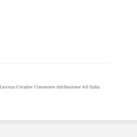
o Licenza Creative Commons Attribuzione 4.0 Italia.