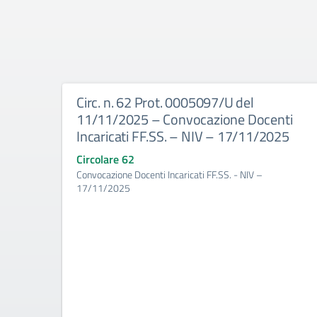
Circ. n. 62 Prot. 0005097/U del
11/11/2025 – Convocazione Docenti
Incaricati FF.SS. – NIV – 17/11/2025
Circolare 62
Convocazione Docenti Incaricati FF.SS. - NIV –
17/11/2025