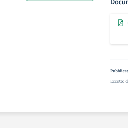
Docu
Pubblicat
Eccetto d