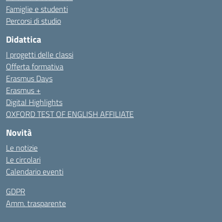
Famiglie e studenti
Percorsi di studio
Didattica
I progetti delle classi
Offerta formativa
Erasmus Days
Erasmus +
Digital Highlights
OXFORD TEST OF ENGLISH AFFILIATE
Novità
Le notizie
Le circolari
Calendario eventi
GDPR
Amm. trasparente