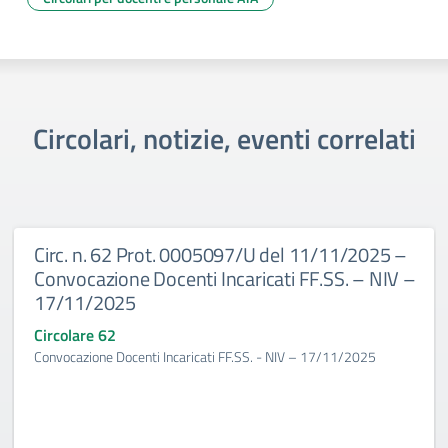
Circolari, notizie, eventi correlati
Circ. n. 62 Prot. 0005097/U del 11/11/2025 –
Convocazione Docenti Incaricati FF.SS. – NIV –
17/11/2025
Circolare 62
Convocazione Docenti Incaricati FF.SS. - NIV – 17/11/2025