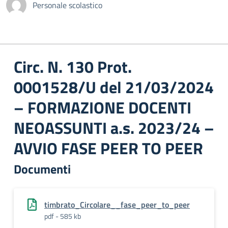
Personale scolastico
Circ. N. 130 Prot.
0001528/U del 21/03/2024
– FORMAZIONE DOCENTI
NEOASSUNTI a.s. 2023/24 –
AVVIO FASE PEER TO PEER
Documenti
timbrato_Circolare__fase_peer_to_peer
pdf - 585 kb