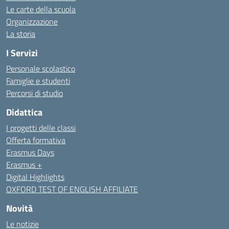
Le carte della scuola
Organizzazione
La storia
I Servizi
Personale scolastico
Famiglie e studenti
Percorsi di studio
Didattica
I progetti delle classi
Offerta formativa
Erasmus Days
Erasmus +
Digital Highlights
OXFORD TEST OF ENGLISH AFFILIATE
Novità
Le notizie