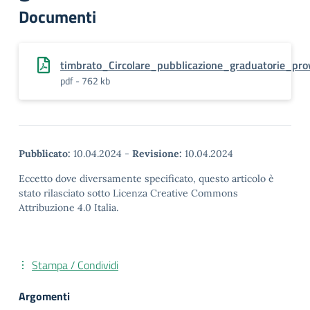
Documenti
timbrato_Circolare_pubblicazione_graduatorie_pr
pdf - 762 kb
Pubblicato:
10.04.2024
-
Revisione:
10.04.2024
Eccetto dove diversamente specificato, questo articolo è
stato rilasciato sotto Licenza Creative Commons
Attribuzione 4.0 Italia.
Stampa / Condividi
Argomenti