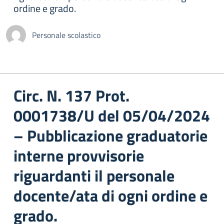
ordine e grado.
Personale scolastico
Circ. N. 137 Prot.
0001738/U del 05/04/2024
– Pubblicazione graduatorie
interne provvisorie
riguardanti il personale
docente/ata di ogni ordine e
grado.