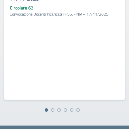
Circolare 62
Convocazione Docenti Incaricati FF.SS. - NIV – 17/11/2025