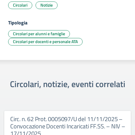
Circolari
Notizie
Tipologia
Circolari per alunni e famiglie
Circolari per docenti e personale ATA
Circolari, notizie, eventi correlati
Circ. n. 62 Prot. 0005097/U del 11/11/2025 –
Convocazione Docenti Incaricati FF.SS. – NIV –
17/11/2025