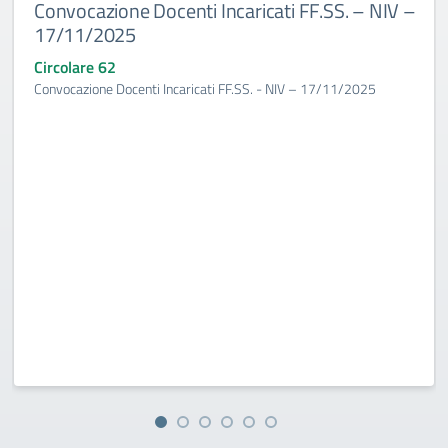
Convocazione Docenti Incaricati FF.SS. – NIV –
17/11/2025
Circolare 62
Convocazione Docenti Incaricati FF.SS. - NIV – 17/11/2025