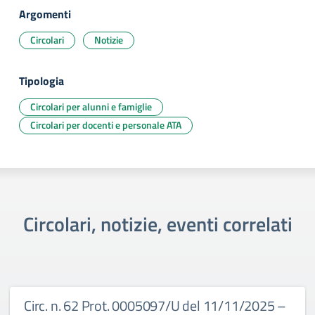
Argomenti
Circolari
Notizie
Tipologia
Circolari per alunni e famiglie
Circolari per docenti e personale ATA
Circolari, notizie, eventi correlati
Circ. n. 62 Prot. 0005097/U del 11/11/2025 –