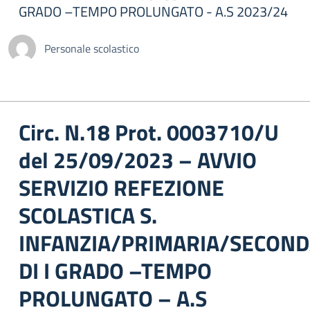
GRADO –TEMPO PROLUNGATO - A.S 2023/24
Personale scolastico
Circ. N.18 Prot. 0003710/U
del 25/09/2023 – AVVIO
SERVIZIO REFEZIONE
SCOLASTICA S.
INFANZIA/PRIMARIA/SECOND
DI I GRADO –TEMPO
PROLUNGATO – A.S