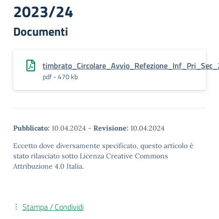
2023/24
Documenti
timbrato_Circolare_Avvio_Refezione_Inf_Pri_Sec_
pdf - 470 kb
Pubblicato:
10.04.2024
-
Revisione:
10.04.2024
Eccetto dove diversamente specificato, questo articolo è
stato rilasciato sotto Licenza Creative Commons
Attribuzione 4.0 Italia.
Stampa / Condividi