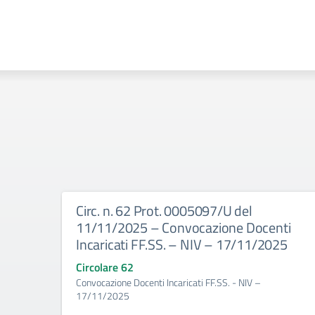
Circ. n. 62 Prot. 0005097/U del
11/11/2025 – Convocazione Docenti
Incaricati FF.SS. – NIV – 17/11/2025
Circolare 62
Convocazione Docenti Incaricati FF.SS. - NIV –
17/11/2025