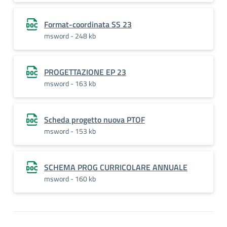
Format-coordinata SS 23
msword - 248 kb
PROGETTAZIONE EP 23
msword - 163 kb
Scheda progetto nuova PTOF
msword - 153 kb
SCHEMA PROG CURRICOLARE ANNUALE
msword - 160 kb