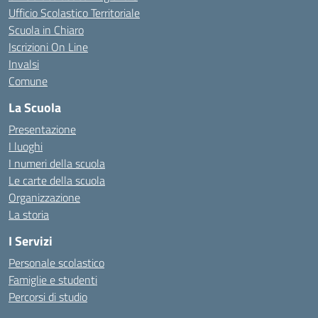
Ufficio Scolastico Territoriale
Scuola in Chiaro
Iscrizioni On Line
Invalsi
Comune
La Scuola
Presentazione
I luoghi
I numeri della scuola
Le carte della scuola
Organizzazione
La storia
I Servizi
Personale scolastico
Famiglie e studenti
Percorsi di studio