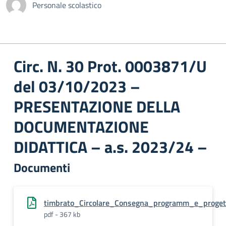
Personale scolastico
Circ. N. 30 Prot. 0003871/U
del 03/10/2023 –
PRESENTAZIONE DELLA
DOCUMENTAZIONE
DIDATTICA – a.s. 2023/24 –
Documenti
timbrato_Circolare_Consegna_programm_e_proget
pdf - 367 kb