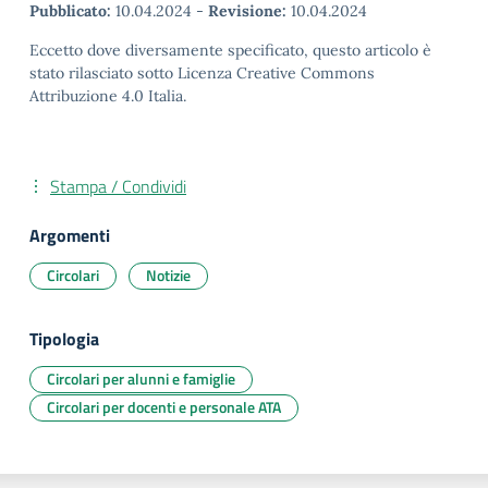
Pubblicato:
10.04.2024
-
Revisione:
10.04.2024
Eccetto dove diversamente specificato, questo articolo è
stato rilasciato sotto Licenza Creative Commons
Attribuzione 4.0 Italia.
Stampa / Condividi
Argomenti
Circolari
Notizie
Tipologia
Circolari per alunni e famiglie
Circolari per docenti e personale ATA