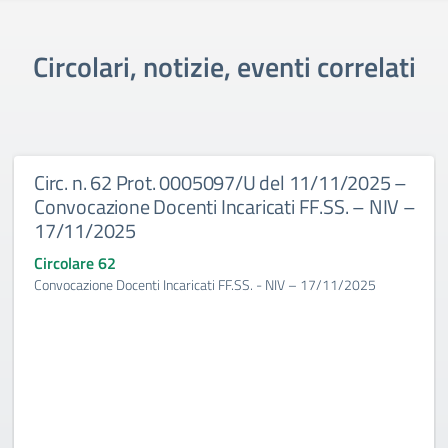
Circolari, notizie, eventi correlati
Circ. n. 62 Prot. 0005097/U del 11/11/2025 –
Convocazione Docenti Incaricati FF.SS. – NIV –
17/11/2025
Circolare 62
Convocazione Docenti Incaricati FF.SS. - NIV – 17/11/2025