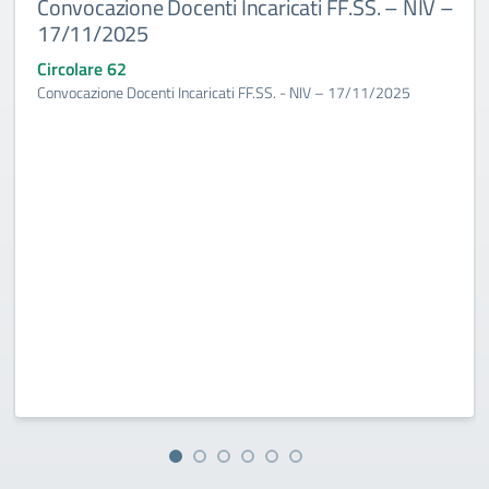
Convocazione Docenti Incaricati FF.SS. – NIV –
17/11/2025
Circolare 62
Convocazione Docenti Incaricati FF.SS. - NIV – 17/11/2025