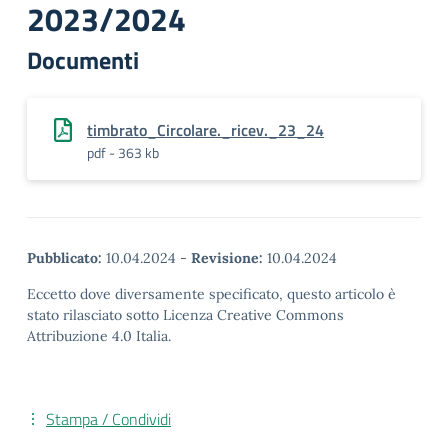
2023/2024
Documenti
timbrato_Circolare._ricev._23_24
pdf - 363 kb
Pubblicato:
10.04.2024
-
Revisione:
10.04.2024
Eccetto dove diversamente specificato, questo articolo è
stato rilasciato sotto Licenza Creative Commons
Attribuzione 4.0 Italia.
Stampa / Condividi