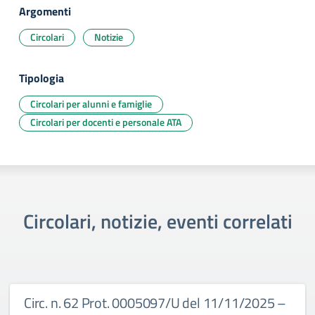
Argomenti
Circolari
Notizie
Tipologia
Circolari per alunni e famiglie
Circolari per docenti e personale ATA
Circolari, notizie, eventi correlati
Circ. n. 62 Prot. 0005097/U del 11/11/2025 –