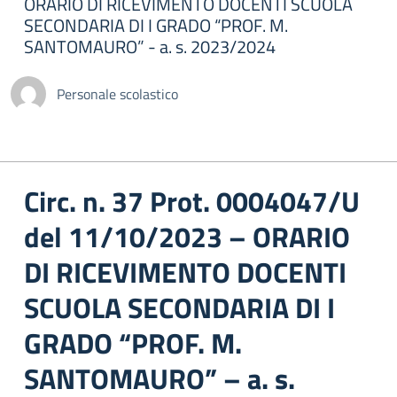
ORARIO DI RICEVIMENTO DOCENTI SCUOLA
SECONDARIA DI I GRADO “PROF. M.
SANTOMAURO” - a. s. 2023/2024
Personale scolastico
Circ. n. 37 Prot. 0004047/U
del 11/10/2023 – ORARIO
DI RICEVIMENTO DOCENTI
SCUOLA SECONDARIA DI I
GRADO “PROF. M.
SANTOMAURO” – a. s.