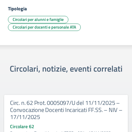
Tipologia
Circolari per alunni e famiglie
Circolari per docenti e personale ATA
Circolari, notizie, eventi correlati
Circ. n. 62 Prot. 0005097/U del 11/11/2025 –
Convocazione Docenti Incaricati FF.SS. – NIV –
17/11/2025
Circolare 62