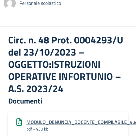
Personale scolastico
Circ. n. 48 Prot. 0004293/U
del 23/10/2023 –
OGGETTO:ISTRUZIONI
OPERATIVE INFORTUNIO –
A.S. 2023/24
Documenti
MODULO_DENUNCIA_DOCENTE_COMPILABILE_vu
pdf - 430 kb