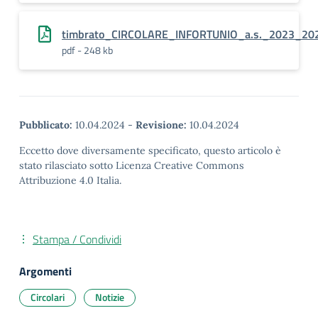
timbrato_CIRCOLARE_INFORTUNIO_a.s._2023_20
pdf - 248 kb
Pubblicato:
10.04.2024
-
Revisione:
10.04.2024
Eccetto dove diversamente specificato, questo articolo è
stato rilasciato sotto Licenza Creative Commons
Attribuzione 4.0 Italia.
Stampa / Condividi
Argomenti
Circolari
Notizie