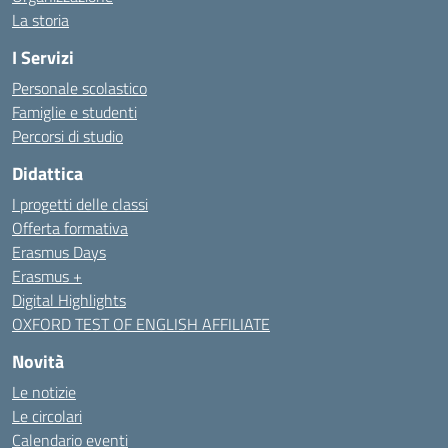
La storia
I Servizi
Personale scolastico
Famiglie e studenti
Percorsi di studio
Didattica
I progetti delle classi
Offerta formativa
Erasmus Days
Erasmus +
Digital Highlights
OXFORD TEST OF ENGLISH AFFILIATE
Novità
Le notizie
Le circolari
Calendario eventi