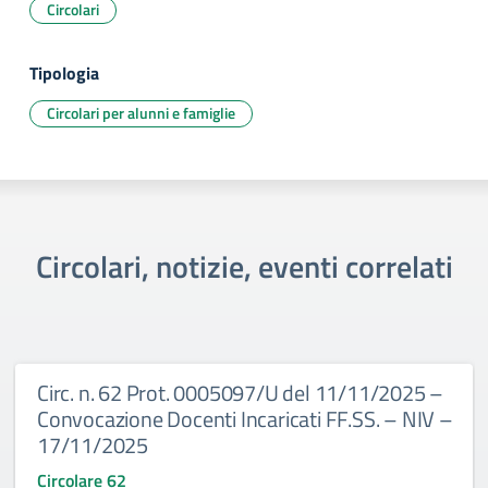
Circolari
Tipologia
Circolari per alunni e famiglie
Circolari, notizie, eventi correlati
Circ. n. 62 Prot. 0005097/U del 11/11/2025 –
Convocazione Docenti Incaricati FF.SS. – NIV –
17/11/2025
Circolare 62