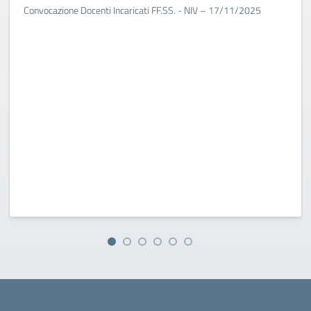
Convocazione Docenti Incaricati FF.SS. - NIV – 17/11/2025