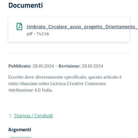
Documenti
timbrato_Circolare_avvio_progetto_Orientamento
pdf - 742 kb
Pubblicato:
28.10.2024
-
Revisione:
28.10.2024
Eccetto dove diversamente specificato, questo articolo è
stato rilasciato sotto Licenza Creative Commons
Attribuzione 4.0 Italia.
Stampa / Condividi
Argomenti