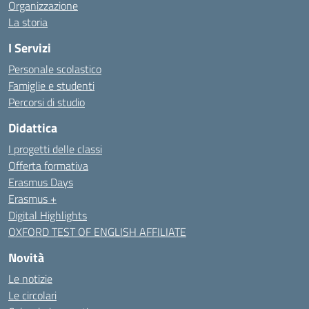
Organizzazione
La storia
I Servizi
Personale scolastico
Famiglie e studenti
Percorsi di studio
Didattica
I progetti delle classi
Offerta formativa
Erasmus Days
Erasmus +
Digital Highlights
OXFORD TEST OF ENGLISH AFFILIATE
Novità
Le notizie
Le circolari