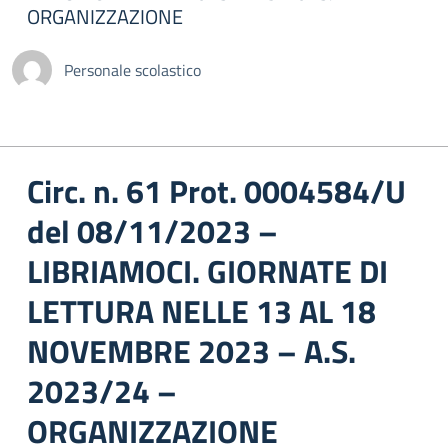
ORGANIZZAZIONE
Personale scolastico
Circ. n. 61 Prot. 0004584/U
del 08/11/2023 –
LIBRIAMOCI. GIORNATE DI
LETTURA NELLE 13 AL 18
NOVEMBRE 2023 – A.S.
2023/24 –
ORGANIZZAZIONE