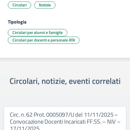
Circolari
Notizie
Tipologia
Circolari per alunni e famiglie
Circolari per docenti e personale ATA
Circolari, notizie, eventi correlati
Circ. n. 62 Prot. 0005097/U del 11/11/2025 –
Convocazione Docenti Incaricati FF.SS. – NIV –
17/11/2025