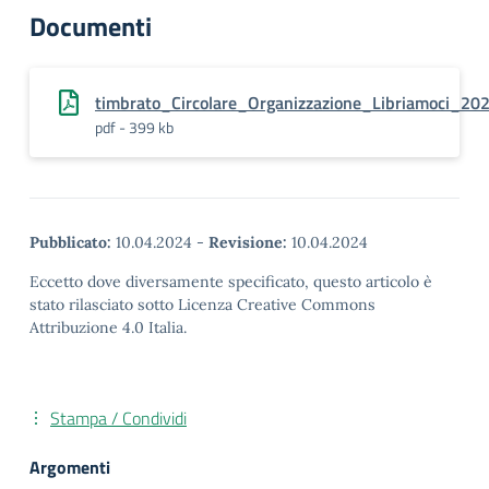
Documenti
timbrato_Circolare_Organizzazione_Libriamoci_20
pdf - 399 kb
Pubblicato:
10.04.2024
-
Revisione:
10.04.2024
Eccetto dove diversamente specificato, questo articolo è
stato rilasciato sotto Licenza Creative Commons
Attribuzione 4.0 Italia.
Stampa / Condividi
Argomenti