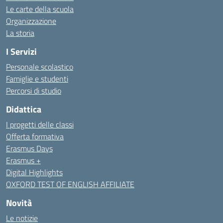
Le carte della scuola
Organizzazione
La storia
I Servizi
Personale scolastico
Famiglie e studenti
Percorsi di studio
Didattica
I progetti delle classi
Offerta formativa
Erasmus Days
Erasmus +
Digital Highlights
OXFORD TEST OF ENGLISH AFFILIATE
Novità
Le notizie