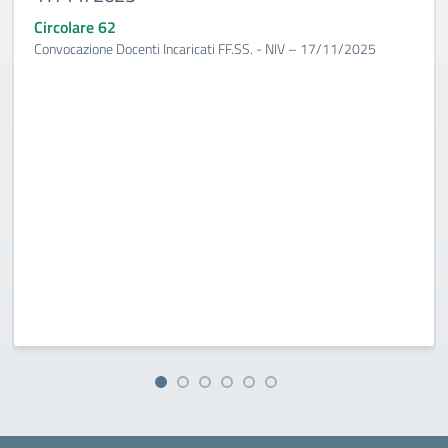
Circolare 62
Convocazione Docenti Incaricati FF.SS. - NIV – 17/11/2025