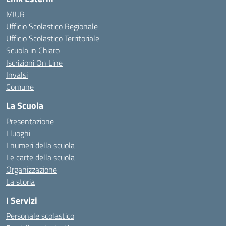
MIUR
Ufficio Scolastico Regionale
Ufficio Scolastico Territoriale
Scuola in Chiaro
Iscrizioni On Line
Invalsi
Comune
La Scuola
Presentazione
I luoghi
I numeri della scuola
Le carte della scuola
Organizzazione
La storia
I Servizi
Personale scolastico