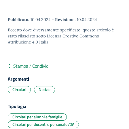
Pubblicato:
10.04.2024
-
Revisione:
10.04.2024
Eccetto dove diversamente specificato, questo articolo è
stato rilasciato sotto Licenza Creative Commons
Attribuzione 4.0 Italia.
Stampa / Condividi
Argomenti
Circolari
Notizie
Tipologia
Circolari per alunni e famiglie
Circolari per docenti e personale ATA