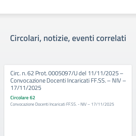
Circolari, notizie, eventi correlati
Circ. n. 62 Prot. 0005097/U del 11/11/2025 –
Convocazione Docenti Incaricati FF.SS. – NIV –
17/11/2025
Circolare 62
Convocazione Docenti Incaricati FF.SS. - NIV – 17/11/2025