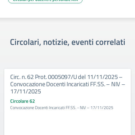
Circolari, notizie, eventi correlati
Circ. n. 62 Prot. 0005097/U del 11/11/2025 –
Convocazione Docenti Incaricati FF.SS. – NIV –
17/11/2025
Circolare 62
Convocazione Docenti Incaricati FF.SS. - NIV – 17/11/2025