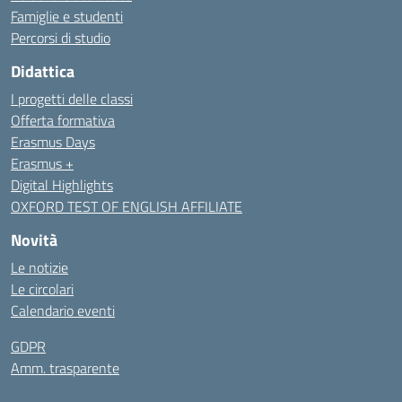
Famiglie e studenti
Percorsi di studio
Didattica
I progetti delle classi
Offerta formativa
Erasmus Days
Erasmus +
Digital Highlights
OXFORD TEST OF ENGLISH AFFILIATE
Novità
Le notizie
Le circolari
Calendario eventi
GDPR
Amm. trasparente