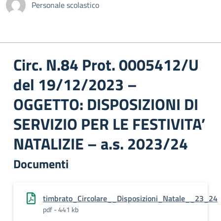
Personale scolastico
Circ. N.84 Prot. 0005412/U
del 19/12/2023 –
OGGETTO: DISPOSIZIONI DI
SERVIZIO PER LE FESTIVITA’
NATALIZIE – a.s. 2023/24
Documenti
timbrato_Circolare__Disposizioni_Natale__23_24
pdf - 441 kb