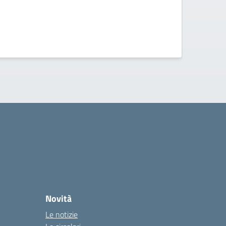
Novità
Le notizie