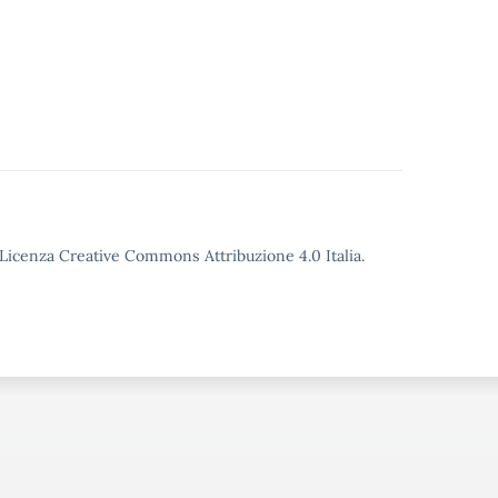
o Licenza Creative Commons Attribuzione 4.0 Italia.