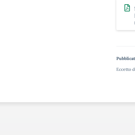
Pubblicat
Eccetto d