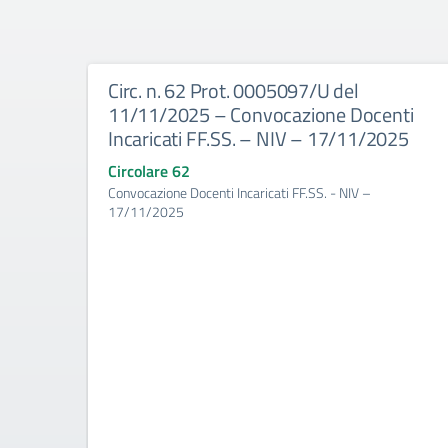
Circ. n. 62 Prot. 0005097/U del
11/11/2025 – Convocazione Docenti
Incaricati FF.SS. – NIV – 17/11/2025
Circolare 62
Convocazione Docenti Incaricati FF.SS. - NIV –
17/11/2025