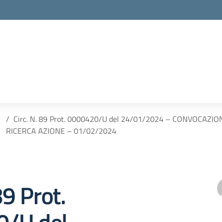
Circ. N. 89 Prot. 0000420/U del 24/01/2024 – CONVOCAZ
RICERCA AZIONE – 01/02/2024
89 Prot.