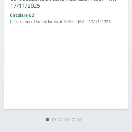
17/11/2025
Circolare 62
Convocazione Docenti Incaricati FF.SS. - NIV – 17/11/2025