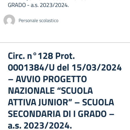
GRADO - a.s. 2023/2024.
Personale scolastico
Circ. n°128 Prot.
0001384/U del 15/03/2024
– AVVIO PROGETTO
NAZIONALE “SCUOLA
ATTIVA JUNIOR” – SCUOLA
SECONDARIA DI I GRADO –
a.s. 2023/2024.