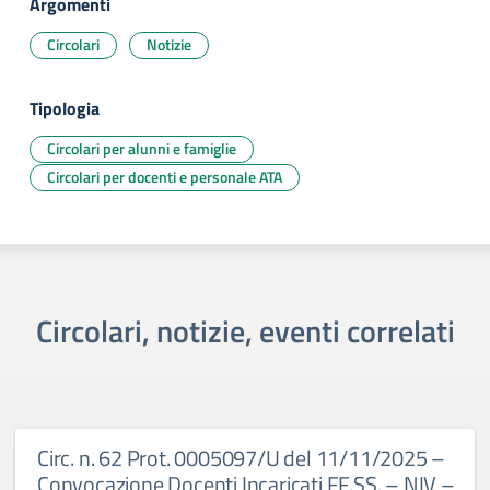
Argomenti
Circolari
Notizie
Tipologia
Circolari per alunni e famiglie
Circolari per docenti e personale ATA
Circolari, notizie, eventi correlati
Circ. n. 62 Prot. 0005097/U del 11/11/2025 –
Convocazione Docenti Incaricati FF.SS. – NIV –