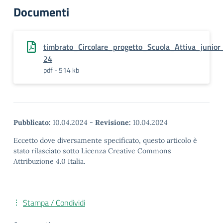
Documenti
timbrato_Circolare_progetto_Scuola_Attiva_junior
24
pdf - 514 kb
Pubblicato:
10.04.2024
-
Revisione:
10.04.2024
Eccetto dove diversamente specificato, questo articolo è
stato rilasciato sotto Licenza Creative Commons
Attribuzione 4.0 Italia.
Stampa / Condividi