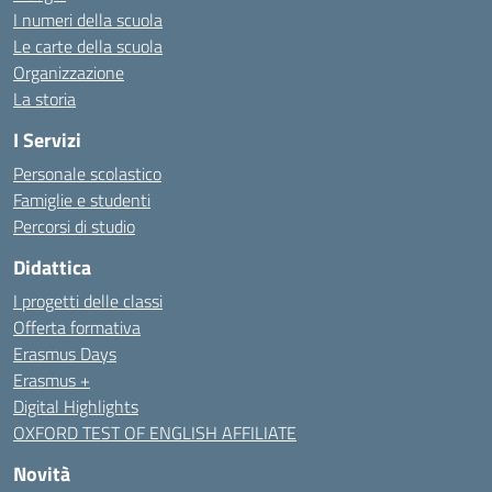
I numeri della scuola
Le carte della scuola
Organizzazione
La storia
I Servizi
Personale scolastico
Famiglie e studenti
Percorsi di studio
Didattica
I progetti delle classi
Offerta formativa
Erasmus Days
Erasmus +
Digital Highlights
OXFORD TEST OF ENGLISH AFFILIATE
Novità