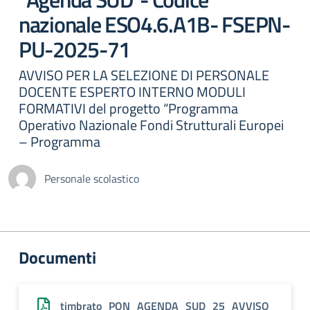
nazionale ESO4.6.A1B- FSEPN-
PU-2025-71
AVVISO PER LA SELEZIONE DI PERSONALE
DOCENTE ESPERTO INTERNO MODULI
FORMATIVI del progetto “Programma
Operativo Nazionale Fondi Strutturali Europei
– Programma
Personale scolastico
Documenti
timbrato_PON_AGENDA_SUD_25_AVVISO