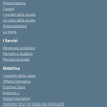
Presentazione
I luoghi
I numeri della scuola
Le carte della scuola
Organizzazione
La storia
I Servizi
Personale scolastico
Famiglie e studenti
Percorsi di studio
Didattica
I progetti delle classi
Offerta formativa
Erasmus Days
Erasmus +
Digital Highlights
OXFORD TEST OF ENGLISH AFFILIATE