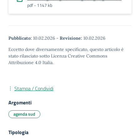
pdf - 1147 kb
Pubblicato:
10.02.2026
-
Revisione:
10.02.2026
Eccetto dove diversamente specificato, questo articolo è
stato rilasciato sotto Licenza Creative Commons
Attribuzione 4.0 Italia.
Stampa / Condividi
Argomenti
agenda sud
Tipologia