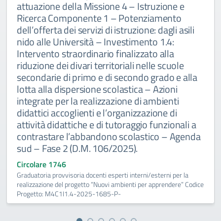
attuazione della Missione 4 – Istruzione e
Ricerca Componente 1 – Potenziamento
dell’offerta dei servizi di istruzione: dagli asili
nido alle Università – Investimento 1.4:
Intervento straordinario finalizzato alla
riduzione dei divari territoriali nelle scuole
secondarie di primo e di secondo grado e alla
lotta alla dispersione scolastica – Azioni
integrate per la realizzazione di ambienti
didattici accoglienti e l’organizzazione di
attività didattiche e di tutoraggio funzionali a
contrastare l’abbandono scolastico – Agenda
sud – Fase 2 (D.M. 106/2025).
Circolare 1746
Graduatoria provvisoria docenti esperti interni/esterni per la
realizzazione del progetto “Nuovi ambienti per apprendere” Codice
Progetto: M4C1I1.4-2025-1685-P-