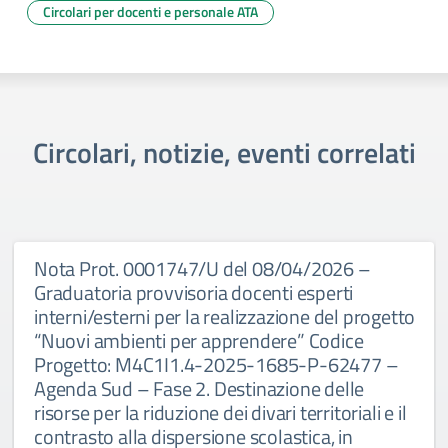
Circolari per docenti e personale ATA
Circolari, notizie, eventi correlati
Nota Prot. 0001747/U del 08/04/2026 –
Graduatoria provvisoria docenti esperti
interni/esterni per la realizzazione del progetto
“Nuovi ambienti per apprendere” Codice
Progetto: M4C1I1.4-2025-1685-P-62477 –
Agenda Sud – Fase 2. Destinazione delle
risorse per la riduzione dei divari territoriali e il
contrasto alla dispersione scolastica, in