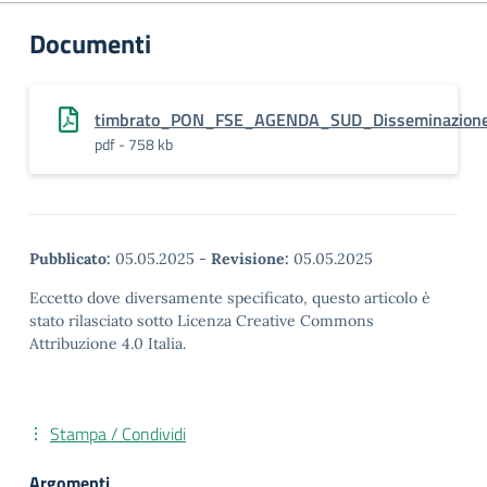
Documenti
timbrato_PON_FSE_AGENDA_SUD_Disseminazion
pdf - 758 kb
Pubblicato:
05.05.2025
-
Revisione:
05.05.2025
Eccetto dove diversamente specificato, questo articolo è
stato rilasciato sotto Licenza Creative Commons
Attribuzione 4.0 Italia.
Stampa / Condividi
Argomenti