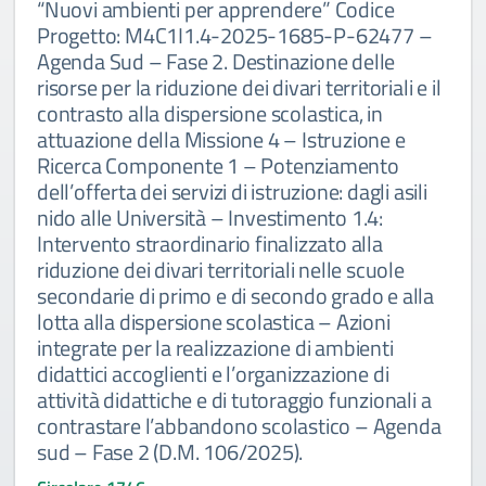
“Nuovi ambienti per apprendere” Codice
Progetto: M4C1I1.4-2025-1685-P-62477 –
Agenda Sud – Fase 2. Destinazione delle
risorse per la riduzione dei divari territoriali e il
contrasto alla dispersione scolastica, in
attuazione della Missione 4 – Istruzione e
Ricerca Componente 1 – Potenziamento
dell’offerta dei servizi di istruzione: dagli asili
nido alle Università – Investimento 1.4:
Intervento straordinario finalizzato alla
riduzione dei divari territoriali nelle scuole
secondarie di primo e di secondo grado e alla
lotta alla dispersione scolastica – Azioni
integrate per la realizzazione di ambienti
didattici accoglienti e l’organizzazione di
attività didattiche e di tutoraggio funzionali a
contrastare l’abbandono scolastico – Agenda
sud – Fase 2 (D.M. 106/2025).