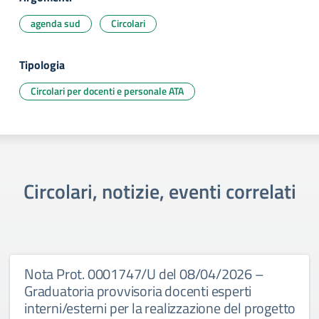
agenda sud
Circolari
Tipologia
Circolari per docenti e personale ATA
Circolari, notizie, eventi correlati
Nota Prot. 0001747/U del 08/04/2026 –
Graduatoria provvisoria docenti esperti
interni/esterni per la realizzazione del progetto