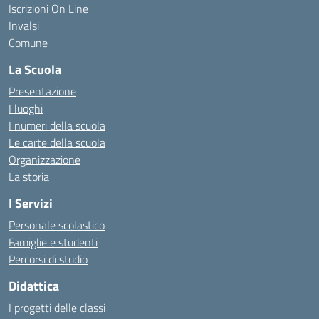
Iscrizioni On Line
Invalsi
Comune
La Scuola
Presentazione
I luoghi
I numeri della scuola
Le carte della scuola
Organizzazione
La storia
I Servizi
Personale scolastico
Famiglie e studenti
Percorsi di studio
Didattica
I progetti delle classi