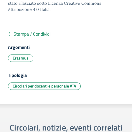
stato rilasciato sotto Licenza Creative Commons
Attribuzione 4.0 Italia.
Stampa / Condividi
Argomenti
Erasmus
Tipologia
Circolari per docenti e personale ATA
Circolari, notizie, eventi correlati