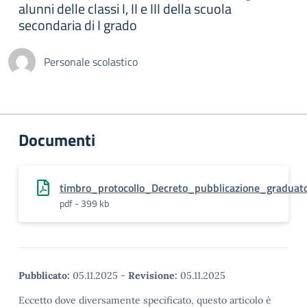
alunni delle classi I, II e III della scuola
secondaria di I grado
Personale scolastico
Documenti
timbro_protocollo_Decreto_pubblicazione_gradua
pdf - 399 kb
Pubblicato:
05.11.2025
-
Revisione:
05.11.2025
Eccetto dove diversamente specificato, questo articolo è