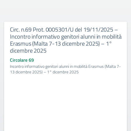
Circ. n.69 Prot. 0005301/U del 19/11/2025 –
Incontro informativo genitori alunni in mobilità
Erasmus (Malta 7-13 dicembre 2025) – 1°
dicembre 2025
Circolare 69
Incontro informativo genitori alunni in mobilità Erasmus (Malta 7-
13 dicembre 2025) – 1° dicembre 2025