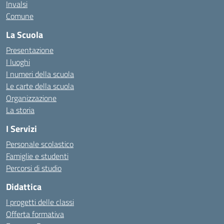
Invalsi
Comune
La Scuola
Presentazione
I luoghi
I numeri della scuola
Le carte della scuola
Organizzazione
La storia
I Servizi
Personale scolastico
Famiglie e studenti
Percorsi di studio
Didattica
I progetti delle classi
Offerta formativa