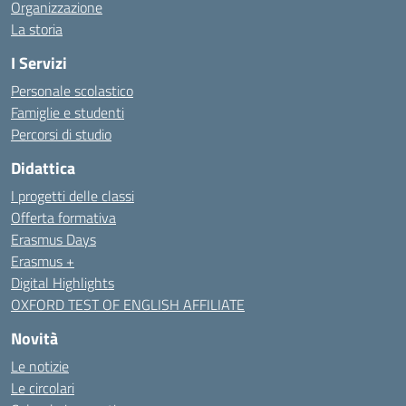
Organizzazione
La storia
I Servizi
Personale scolastico
Famiglie e studenti
Percorsi di studio
Didattica
I progetti delle classi
Offerta formativa
Erasmus Days
Erasmus +
Digital Highlights
OXFORD TEST OF ENGLISH AFFILIATE
Novità
Le notizie
Le circolari