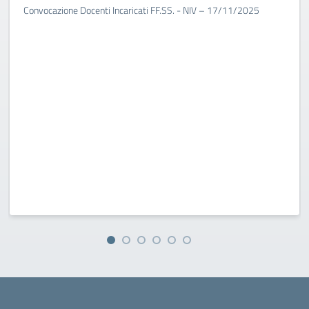
Convocazione Docenti Incaricati FF.SS. - NIV – 17/11/2025