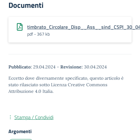
Documenti
timbrato_Circolare_Disp__Ass__sind_CSPI_30_0
pdf - 367 kb
Pubblicato:
29.04.2024
-
Revisione:
30.04.2024
Eccetto dove diversamente specificato, questo articolo è
stato rilasciato sotto Licenza Creative Commons
Attribuzione 4.0 Italia.
Stampa / Condividi
Argomenti