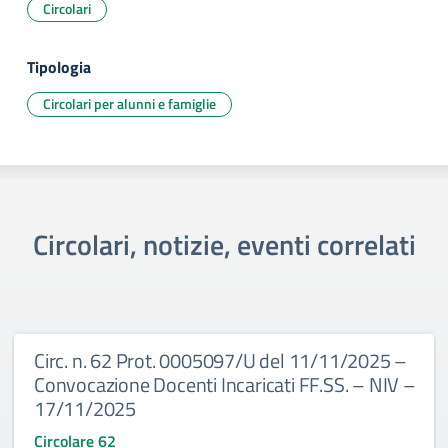
Circolari
Tipologia
Circolari per alunni e famiglie
Circolari, notizie, eventi correlati
Circ. n. 62 Prot. 0005097/U del 11/11/2025 –
Convocazione Docenti Incaricati FF.SS. – NIV –
17/11/2025
Circolare 62