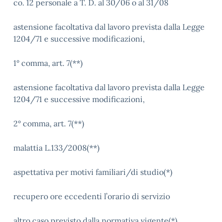
co. 12 personale a T. D. al 30/06 o al 31/08
astensione facoltativa dal lavoro prevista dalla Legge
1204/71 e successive modificazioni,
1° comma, art. 7(**)
astensione facoltativa dal lavoro prevista dalla Legge
1204/71 e successive modificazioni,
2° comma, art. 7(**)
malattia L.133/2008(**)
aspettativa per motivi familiari/di studio(*)
recupero ore eccedenti l’orario di servizio
altro caso previsto dalla normativa vigente(*)