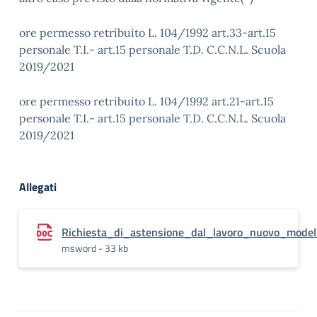
ore permesso retribuito L. 104/1992 art.33-art.15
personale T.I.- art.15 personale T.D. C.C.N.L. Scuola
2019/2021
ore permesso retribuito L. 104/1992 art.21-art.15
personale T.I.- art.15 personale T.D. C.C.N.L. Scuola
2019/2021
Allegati
Richiesta_di_astensione_dal_lavoro_nuovo_model
msword - 33 kb