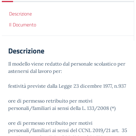
Descrizione
Il Documento
Descrizione
Il modello viene redatto dal personale scolastico per
astenersi dal lavoro per:
festività previste dalla Legge 23 dicembre 1977, n.937
ore di permesso retribuito per motivi
personali/familiari ai sensi della L. 133/2008 (*)
ore di permesso retribuito per motivi
personali/familiari ai sensi del CCNL 2019/21 art. 35