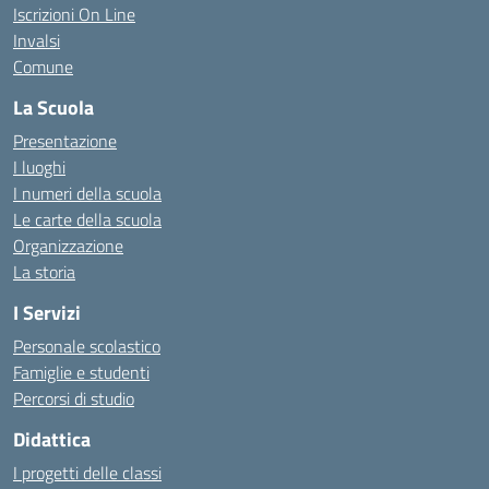
Iscrizioni On Line
Invalsi
Comune
La Scuola
Presentazione
I luoghi
I numeri della scuola
Le carte della scuola
Organizzazione
La storia
I Servizi
Personale scolastico
Famiglie e studenti
Percorsi di studio
Didattica
I progetti delle classi