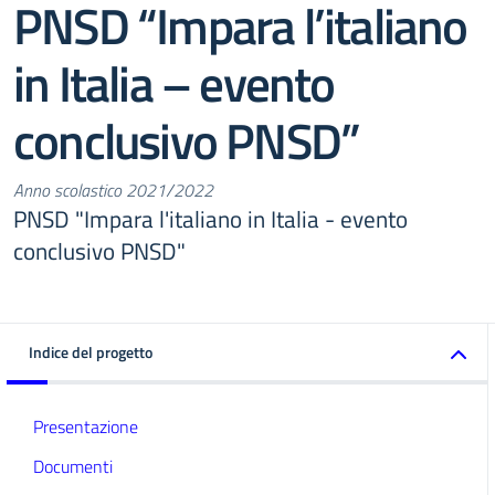
PNSD “Impara l’italiano
in Italia – evento
conclusivo PNSD”
Anno scolastico 2021/2022
PNSD "Impara l'italiano in Italia - evento
conclusivo PNSD"
Indice del progetto
Presentazione
Documenti