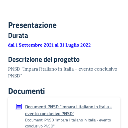
Presentazione
Durata
dal 1 Settembre 2021 al 31 Luglio 2022
Descrizione del progetto
PNSD “Impara l’italiano in Italia – evento conclusivo
PNSD”
Documenti
Documenti PNSD "Impara l'italiano in Italia -
evento conclusivo PNSD"
Documenti PNSD "Impara l'italiano in Italia - evento
conclusivo PNSD"