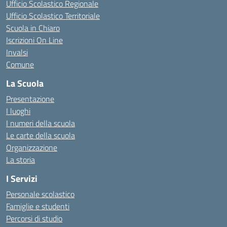
Ufficio Scolastico Regionale
Ufficio Scolastico Territoriale
Scuola in Chiaro
Iscrizioni On Line
Invalsi
Comune
La Scuola
Presentazione
I luoghi
I numeri della scuola
Le carte della scuola
Organizzazione
La storia
I Servizi
Personale scolastico
Famiglie e studenti
Percorsi di studio