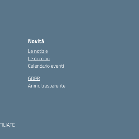
Novità
Le notizie
Le circolari
Calendario eventi
GDPR
Amm. trasparente
ILIATE