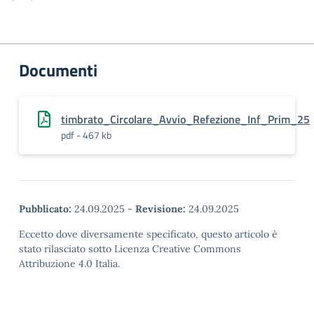
Documenti
timbrato_Circolare_Avvio_Refezione_Inf_Prim_25
pdf - 467 kb
Pubblicato:
24.09.2025
-
Revisione:
24.09.2025
Eccetto dove diversamente specificato, questo articolo è
stato rilasciato sotto Licenza Creative Commons
Attribuzione 4.0 Italia.