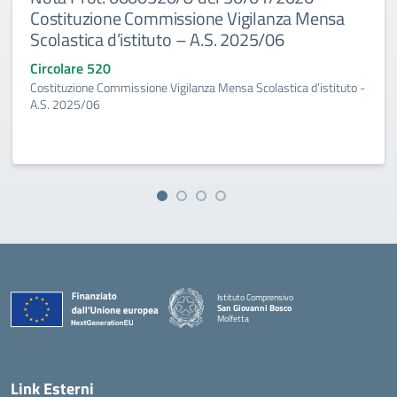
Costituzione Commissione Vigilanza Mensa
Scolastica d’istituto – A.S. 2025/06
Circolare 520
Costituzione Commissione Vigilanza Mensa Scolastica d’istituto -
A.S. 2025/06
Istituto Comprensivo
San Giovanni Bosco
Molfetta
— Visita la pagina iniziale della scuola
Link Esterni