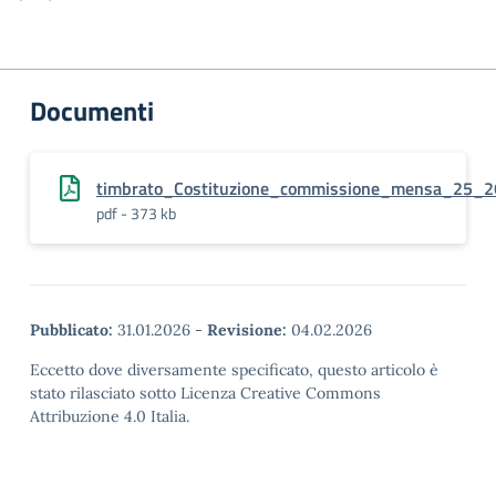
Documenti
timbrato_Costituzione_commissione_mensa_25_2
pdf - 373 kb
Pubblicato:
31.01.2026
-
Revisione:
04.02.2026
Eccetto dove diversamente specificato, questo articolo è
stato rilasciato sotto Licenza Creative Commons
Attribuzione 4.0 Italia.