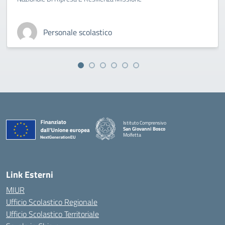
Personale scolastico
Istituto Comprensivo
San Giovanni Bosco
Molfetta
— Visita la pagina iniziale della scuola
Link Esterni
MIUR
Ufficio Scolastico Regionale
Ufficio Scolastico Territoriale