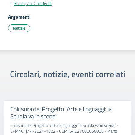
Stampa / Condividi
Argomenti
Notizie
Circolari, notizie, eventi correlati
Chiusura del Progetto “Arte e linguaggi: la
Scuola va in scena”
Chiusura del Progetto “Arte e linguaggi: la Scuola va in scena" -
CPM4C1|7.4-2024-1322 - CUP F54D27000650006 - Piano