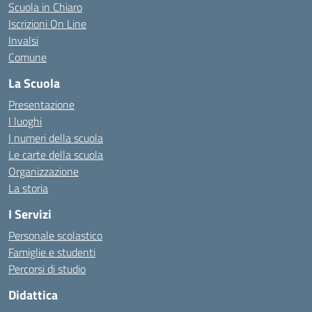
Scuola in Chiaro
Iscrizioni On Line
Invalsi
Comune
La Scuola
Presentazione
I luoghi
I numeri della scuola
Le carte della scuola
Organizzazione
La storia
I Servizi
Personale scolastico
Famiglie e studenti
Percorsi di studio
Didattica