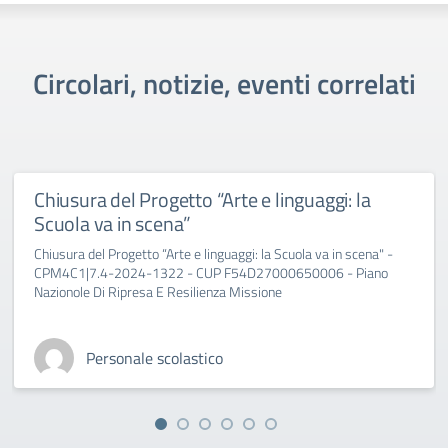
Circolari, notizie, eventi correlati
Chiusura del Progetto “Arte e linguaggi: la
Scuola va in scena”
Chiusura del Progetto “Arte e linguaggi: la Scuola va in scena" -
CPM4C1|7.4-2024-1322 - CUP F54D27000650006 - Piano
Nazionole Di Ripresa E Resilienza Missione
Personale scolastico