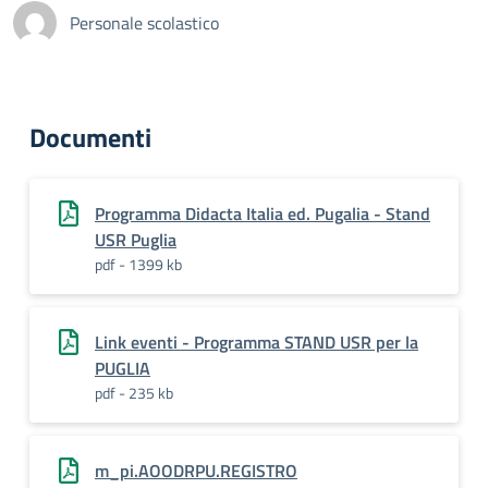
Personale scolastico
Documenti
Programma Didacta Italia ed. Pugalia - Stand
USR Puglia
pdf - 1399 kb
Link eventi - Programma STAND USR per la
PUGLIA
pdf - 235 kb
m_pi.AOODRPU.REGISTRO