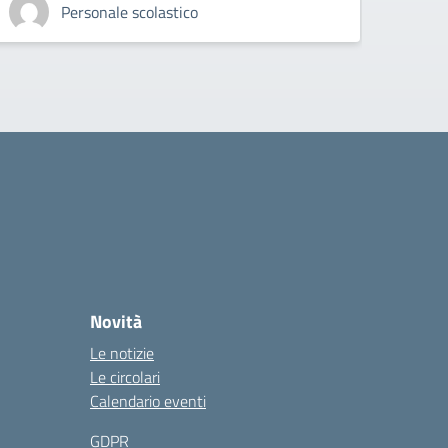
Personale scolastico
Novità
Le notizie
Le circolari
Calendario eventi
GDPR