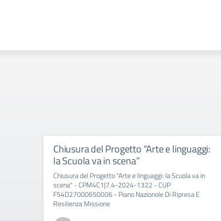
Chiusura del Progetto “Arte e linguaggi:
la Scuola va in scena”
Chiusura del Progetto “Arte e linguaggi: la Scuola va in
scena" - CPM4C1|7.4-2024-1322 - CUP
F54D27000650006 - Piano Nazionole Di Ripresa E
Resilienza Missione