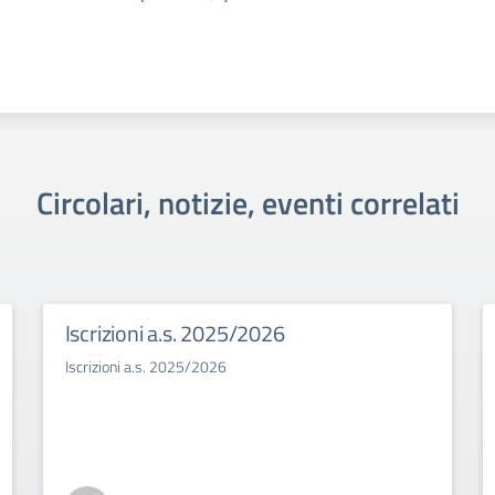
Circolari, notizie, eventi correlati
Iscrizioni a.s. 2025/2026
Iscrizioni a.s. 2025/2026