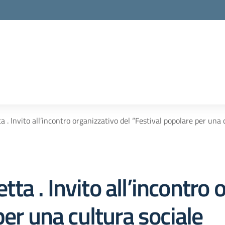
. Invito all’incontro organizzativo del “Festival popolare per una 
a . Invito all’incontro 
per una cultura sociale