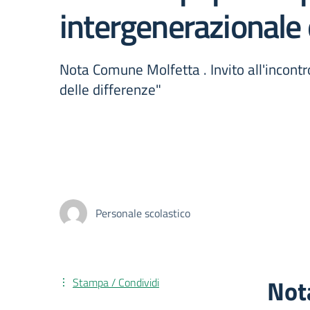
intergenerazionale 
Nota Comune Molfetta . Invito all'incontr
delle differenze"
Personale scolastico
Not
Stampa / Condividi