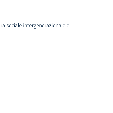
ura sociale intergenerazionale e