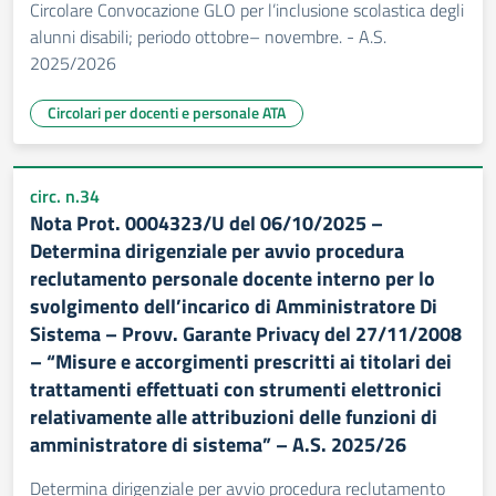
Circolare Convocazione GLO per l’inclusione scolastica degli
alunni disabili; periodo ottobre– novembre. - A.S.
2025/2026
Circolari per docenti e personale ATA
circ. n.34
Nota Prot. 0004323/U del 06/10/2025 –
Determina dirigenziale per avvio procedura
reclutamento personale docente interno per lo
svolgimento dell’incarico di Amministratore Di
Sistema – Provv. Garante Privacy del 27/11/2008
– “Misure e accorgimenti prescritti ai titolari dei
trattamenti effettuati con strumenti elettronici
relativamente alle attribuzioni delle funzioni di
amministratore di sistema” – A.S. 2025/26
Determina dirigenziale per avvio procedura reclutamento