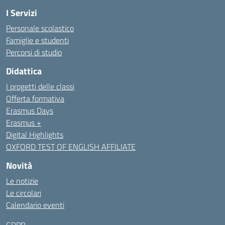
I Servizi
Personale scolastico
Famiglie e studenti
Percorsi di studio
Didattica
I progetti delle classi
Offerta formativa
Erasmus Days
Erasmus +
Digital Highlights
OXFORD TEST OF ENGLISH AFFILIATE
Novità
Le notizie
Le circolari
Calendario eventi