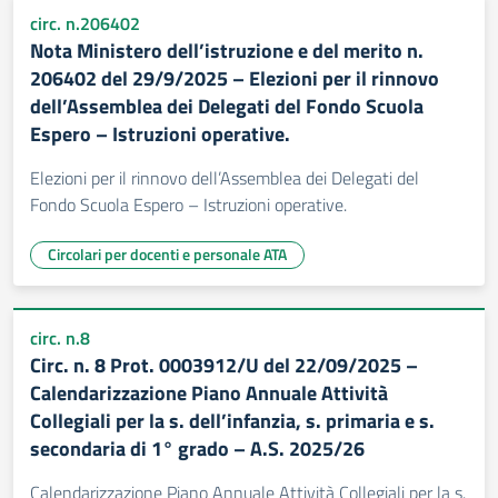
circ. n.206402
Nota Ministero dell’istruzione e del merito n.
206402 del 29/9/2025 – Elezioni per il rinnovo
dell’Assemblea dei Delegati del Fondo Scuola
Espero – Istruzioni operative.
Elezioni per il rinnovo dell’Assemblea dei Delegati del
Fondo Scuola Espero – Istruzioni operative.
Circolari per docenti e personale ATA
circ. n.8
Circ. n. 8 Prot. 0003912/U del 22/09/2025 –
Calendarizzazione Piano Annuale Attività
Collegiali per la s. dell’infanzia, s. primaria e s.
secondaria di 1° grado – A.S. 2025/26
Calendarizzazione Piano Annuale Attività Collegiali per la s.