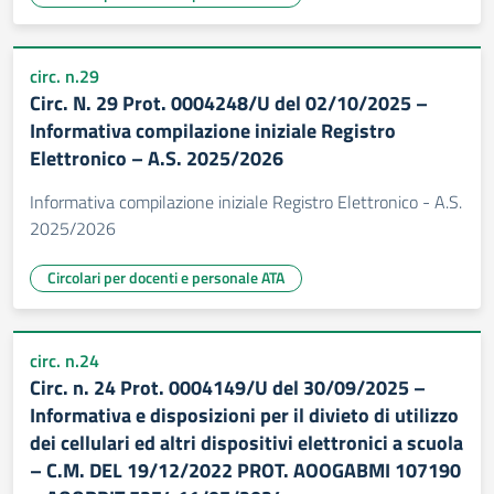
circ. n.29
Circ. N. 29 Prot. 0004248/U del 02/10/2025 –
Informativa compilazione iniziale Registro
Elettronico – A.S. 2025/2026
Informativa compilazione iniziale Registro Elettronico - A.S.
2025/2026
Circolari per docenti e personale ATA
circ. n.24
Circ. n. 24 Prot. 0004149/U del 30/09/2025 –
Informativa e disposizioni per il divieto di utilizzo
dei cellulari ed altri dispositivi elettronici a scuola
– C.M. DEL 19/12/2022 PROT. AOOGABMI 107190