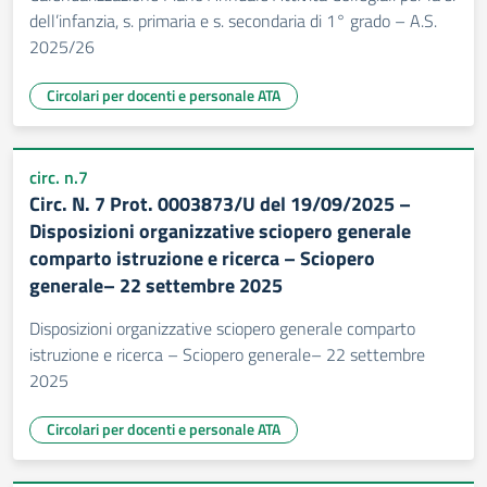
dell’infanzia, s. primaria e s. secondaria di 1° grado – A.S.
2025/26
Circolari per docenti e personale ATA
circ. n.7
Circ. N. 7 Prot. 0003873/U del 19/09/2025 –
Disposizioni organizzative sciopero generale
comparto istruzione e ricerca – Sciopero
generale– 22 settembre 2025
Disposizioni organizzative sciopero generale comparto
istruzione e ricerca – Sciopero generale– 22 settembre
2025
Circolari per docenti e personale ATA