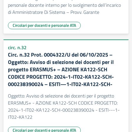
personale docente interno per lo svolgimento dell’incarico
di Amministratore Di Sistema – Provv. Garante
Circolari per docenti e personale ATA
circ. n.32
Circ. n.32 Prot. 0004322/U del 06/10/2025 –
Oggetto: Avviso di selezione dei docenti per il
progetto ERASMUS+ – AZIONE KA122-SCH
CODICE PROGETTO: 2024-1-IT02-KA122-SCH-
000238390024 – ESITI—1-IT02-KA122-SCH-
Oggetto: Avviso di selezione dei docenti per il progetto
ERASMUS+ - AZIONE KA122-SCH CODICE PROGETTO:
2024-1-IT02-KA122-SCH-000238390024 - ESITI---1-
IT02-KA122
Circolari per docenti e personale ATA